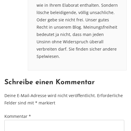
wie in Ihrem Elaborat enthalten. Sondern
lösche beleidigende, völlig unsachliche.
Oder gebe sie nicht frei. Unser gutes
Recht in unserem Blog. Meinungsfreiheit
bedeutet ja nicht, dass man jeden
Unsinn ohne Widerspruch überall
verbreiten darf. Sie finden sicher andere
Spelwiesen.
Schreibe einen Kommentar
Deine E-Mail-Adresse wird nicht veröffentlicht.
Erforderliche
Felder sind mit
*
markiert
Kommentar
*