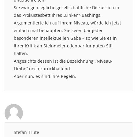
Sie zwingen jegliche gesellschaftliche Diskussion in
das Prokustesbett Ihres „Linken“-Bashings.
Argumentierte ich auf Ihrem Niveau, würde ich jetzt
einfach mal behaupten, Sie seien bar jeder
besonderen intellektuellen Gabe – so wie Sie es in
Ihrer Kritik an Steinmeier offenbar für guten Stil
halten.
Angesichts dessen ist die Bezeichnung „Niveau-
Limbo“ noch zurückhaltend.
Aber nun, es sind Ihre Regeln.
Stefan Trute