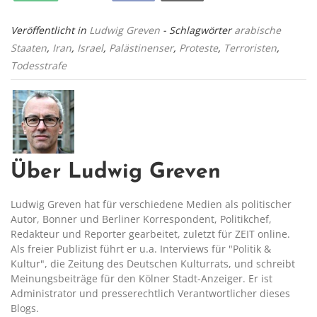
Veröffentlicht in
Ludwig Greven
- Schlagwörter
arabische
Staaten
,
Iran
,
Israel
,
Palästinenser
,
Proteste
,
Terroristen
,
Todesstrafe
Über Ludwig Greven
Ludwig Greven hat für verschiedene Medien als politischer
Autor, Bonner und Berliner Korrespondent, Politikchef,
Redakteur und Reporter gearbeitet, zuletzt für ZEIT online.
Als freier Publizist führt er u.a. Interviews für "Politik &
Kultur", die Zeitung des Deutschen Kulturrats, und schreibt
Meinungsbeiträge für den Kölner Stadt-Anzeiger. Er ist
Administrator und presserechtlich Verantwortlicher dieses
Blogs.