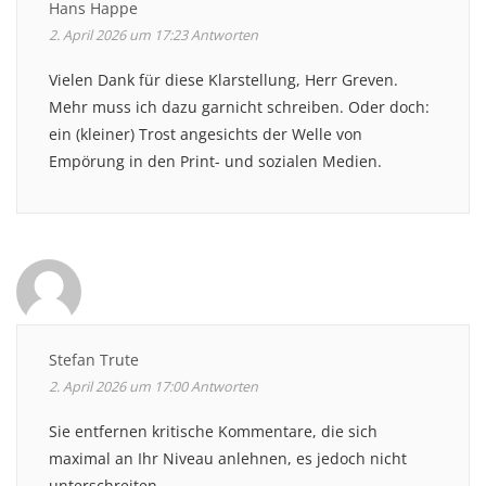
Hans Happe
2. April 2026 um 17:23
Antworten
Vielen Dank für diese Klarstellung, Herr Greven.
Mehr muss ich dazu garnicht schreiben. Oder doch:
ein (kleiner) Trost angesichts der Welle von
Empörung in den Print- und sozialen Medien.
Stefan Trute
2. April 2026 um 17:00
Antworten
Sie entfernen kritische Kommentare, die sich
maximal an Ihr Niveau anlehnen, es jedoch nicht
unterschreiten.