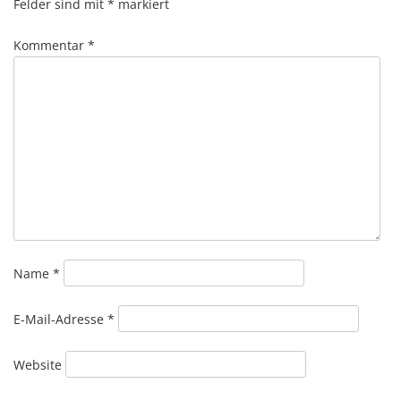
Felder sind mit
*
markiert
Kommentar
*
Name
*
E-Mail-Adresse
*
Website