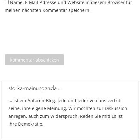
Name, E-Mail-Adresse und Website in diesem Browser für
meinen nächsten Kommentar speichern.
starke-meinungen.de …
…
ist ein Autoren-Blog. Jede und jeder von uns vertritt
seine, ihre eigene Meinung. Wir möchten zur Diskussion
anregen, auch zum Widerspruch. Reden Sie mit! Es ist
Ihre Demokratie.