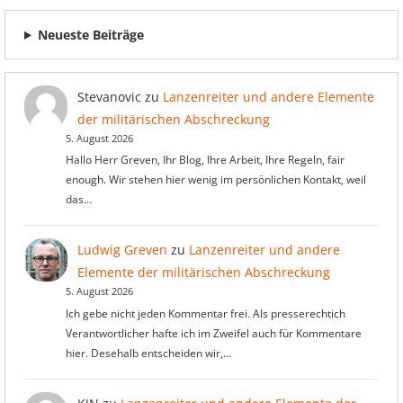
Neueste Beiträge
Stevanovic
zu
Lanzenreiter und andere Elemente
der militärischen Abschreckung
5. August 2026
Hallo Herr Greven, Ihr Blog, Ihre Arbeit, Ihre Regeln, fair
enough. Wir stehen hier wenig im persönlichen Kontakt, weil
das…
Ludwig Greven
zu
Lanzenreiter und andere
Elemente der militärischen Abschreckung
5. August 2026
Ich gebe nicht jeden Kommentar frei. Als presserechtich
Verantwortlicher hafte ich im Zweifel auch für Kommentare
hier. Desehalb entscheiden wir,…