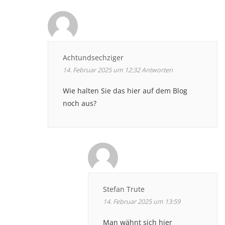
Achtundsechziger
14. Februar 2025 um 12:32
Antworten
Wie halten Sie das hier auf dem Blog
noch aus?
Stefan Trute
14. Februar 2025 um 13:59
Man wähnt sich hier