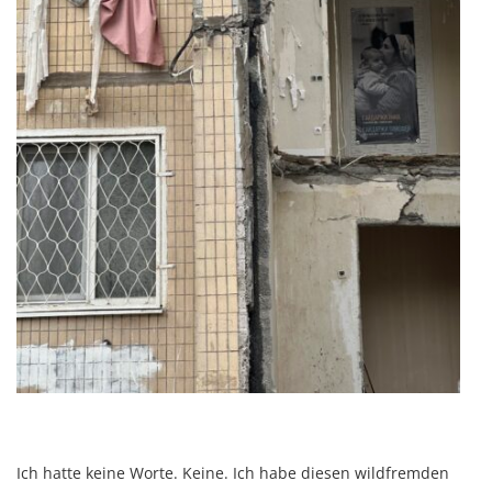
Ich hatte keine Worte. Keine. Ich habe diesen wildfremden