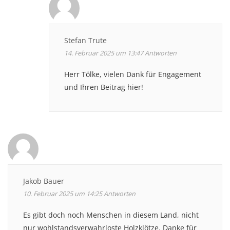
Stefan Trute
14. Februar 2025 um 13:47
Antworten
Herr Tölke, vielen Dank für Engagement
und Ihren Beitrag hier!
Jakob Bauer
10. Februar 2025 um 14:25
Antworten
Es gibt doch noch Menschen in diesem Land, nicht
nur wohlstandsverwahrloste Holzklötze. Danke für