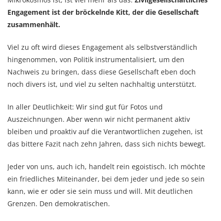
Engagement ist der bröckelnde Kitt, der die Gesellschaft
zusammenhält.
Viel zu oft wird dieses Engagement als selbstverständlich
hingenommen, von Politik instrumentalisiert, um den
Nachweis zu bringen, dass diese Gesellschaft eben doch
noch divers ist, und viel zu selten nachhaltig unterstützt.
In aller Deutlichkeit: Wir sind gut für Fotos und
Auszeichnungen. Aber wenn wir nicht permanent aktiv
bleiben und proaktiv auf die Verantwortlichen zugehen, ist
das bittere Fazit nach zehn Jahren, dass sich nichts bewegt.
Jeder von uns, auch ich, handelt rein egoistisch. Ich möchte
ein friedliches Miteinander, bei dem jeder und jede so sein
kann, wie er oder sie sein muss und will. Mit deutlichen
Grenzen. Den demokratischen.