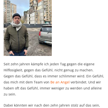
Seit zehn Jahren kämpfe ich jeden Tag gegen die eigene
Hilflosigkeit, gegen das Gefühl, nicht genug zu machen.
Gegen das Gefühl, dass es immer schlimmer wird. Ein Gefühl,
das mich mit dem Team von
Be an Angel
verbindet. Und wir
haben oft das Gefühl, immer weniger zu werden und alleine
zu sein.
Dabei könnten wir nach den zehn Jahren stolz auf das sein,