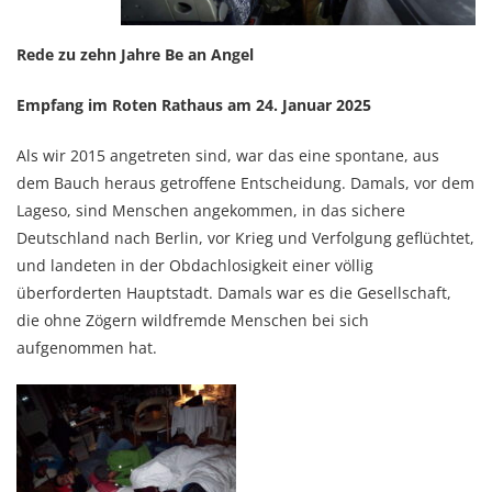
Rede zu zehn Jahre Be an Angel
Empfang im Roten Rathaus am 24. Januar 2025
Als wir 2015 angetreten sind, war das eine spontane, aus
dem Bauch heraus getroffene Entscheidung. Damals, vor dem
Lageso, sind Menschen angekommen, in das sichere
Deutschland nach Berlin, vor Krieg und Verfolgung geflüchtet,
und landeten in der Obdachlosigkeit einer völlig
überforderten Hauptstadt. Damals war es die Gesellschaft,
die ohne Zögern wildfremde Menschen bei sich
aufgenommen hat.