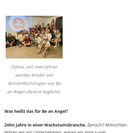
Odesa: seit zwei Jahren
werden Kinder von
Binnenflüchtlingen von Be
an Angel Ukraine begleitet.
Was heißt das für Be an Angel?
Zehn Jahre in einer Wachstumsbranche.
Zynisch? Mitnichten.
Wären wir ein Unternehmen, wären wir eine super