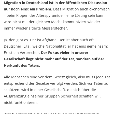
Migration in Deutschland ist in der öffentlichen Diskussion
nur noch eins: ein Problem.
Dass Migration auch ökonomisch
– beim Kippen der Alterspyramide – eine Lösung sein kann,
wird nicht mit der gleichen Macht kommuniziert wie der
immer wieder zitierte Messerstecher.
Ja, den gibt es. Der ist Afghane. Der ist aber auch oft
Deutscher. Egal, welche Nationalität, er hat eins gemeinsam:
Er ist ein Verbrecher.
Der Fokus vieler in unserer
Gesellschaft liegt nicht mehr auf der Tat, sondern auf der
Herkunft des Täters.
Alle Menschen sind vor dem Gesetz gleich, also muss jede Tat
entsprechend der Gesetze verfolgt werden. Sich vor Taten zu
schützen, wird in einer Gesellschaft, die sich über die
Ausgrenzung einzelner Gruppen Sicherheit schaffen will,
nicht funktionieren.