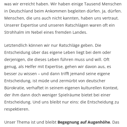
was wir erreicht haben. Wir haben einige Tausend Menschen
in Deutschland beim Ankommen begleiten dürfen. Ja, dürfen.
Menschen, die uns auch nicht kannten, haben uns vertraut.
Unserer Expertise und unseren Ratschlägen waren oft ein
Strohhalm im Nebel eines fremden Landes.
Letztendlich können wir nur Ratschläge geben. Die
Entscheidung über das eigene Leben liegt bei dem oder
derjenigen, die dieses Leben führen muss und will. Oft
genug, als Helfer mit Expertise, gehen wir davon aus, es
besser zu wissen – und dann trifft jemand seine eigene
Entscheidung, ist müde und zermürbt von deutscher
Bürokratie, verhaftet in seinem eigenen kulturellen Kontext,
der ihm dann doch weniger Spielräume bietet bei einer
Entscheidung. Und uns bleibt nur eins: die Entscheidung zu
respektieren.
Unser Thema ist und bleibt
Begegnung auf Augenhöhe
. Das