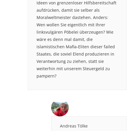
Ideen von grenzenloser Hilfsbereitschaft
aufdrücken, damit sie selber als
Moralweltmeister dastehen. Anders:
Wen wollen Sie eigentlich mit Ihrer
linksvulgären Pöbelei überzeugen? Wie
wäre es denn mal damit, die
islamistischen Mafia-Eliten dieser failed
Staates, die soviel Elend produzieren in
Verantwortung zu ziehen, statt sie
weiterhin mit unserem Steuergeld zu
pampern?
Andreas Tölke