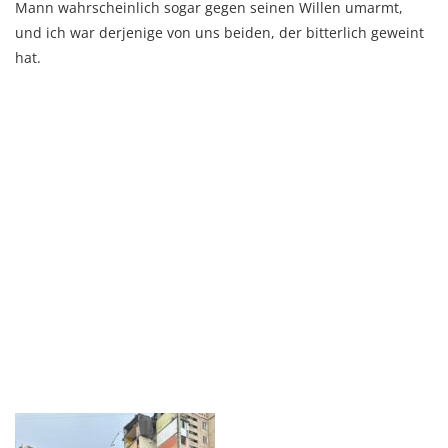
Mann wahrscheinlich sogar gegen seinen Willen umarmt,
und ich war derjenige von uns beiden, der bitterlich geweint
hat.