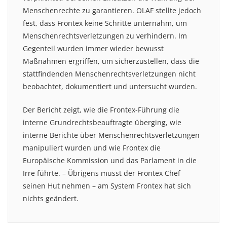
Menschenrechte zu garantieren. OLAF stellte jedoch
fest, dass Frontex keine Schritte unternahm, um
Menschenrechtsverletzungen zu verhindern. Im
Gegenteil wurden immer wieder bewusst
Maßnahmen ergriffen, um sicherzustellen, dass die
stattfindenden Menschenrechtsverletzungen nicht
beobachtet, dokumentiert und untersucht wurden.
Der Bericht zeigt, wie die Frontex-Führung die
interne Grundrechtsbeauftragte überging, wie
interne Berichte über Menschenrechtsverletzungen
manipuliert wurden und wie Frontex die
Europäische Kommission und das Parlament in die
Irre führte. – Übrigens musst der Frontex Chef
seinen Hut nehmen – am System Frontex hat sich
nichts geändert.