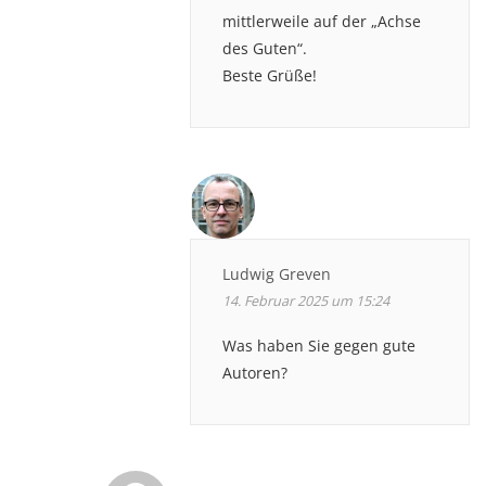
mittlerweile auf der „Achse
des Guten“.
Beste Grüße!
Ludwig Greven
14. Februar 2025 um 15:24
Was haben Sie gegen gute
Autoren?