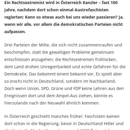
Ein Rechtsextremist wird in Österreich Kanzler – fast 100
Jahre, nachdem dort schon einmal Austrofaschisten
regierten: Kann so etwas auch bei uns wieder passieren? Ja,
wenn wir alle, vor allem die demokratischen Parteien nicht
aufpassen.
Drei Parteien der Mitte, die sich nicht zusammenraufen und
beschimpfen, statt die gewaltigen Probleme gemeinsam
entschlossen anzugehen; die Rechtsextremen frohlocken,
dem Land drohen Unregierbarkeit und echte Gefahren für die
Demokratie. Das bekommt einem bekannt vor. Es spielt aber
so (noch) nicht in Deutschland, sondern im Nachbarland.
Doch wenn Union, SPD, Grüne und FDP keine Lehren aus den
Ereignissen dort und dem Ampel-Aus ziehen, könnte es
hierzulande nach der Neuwahl ähnlich kommen.
In Österreich geschieht manches früher: Faschisten kamen
dort schon in die Regierung, bevor in Deutschland Hitler und