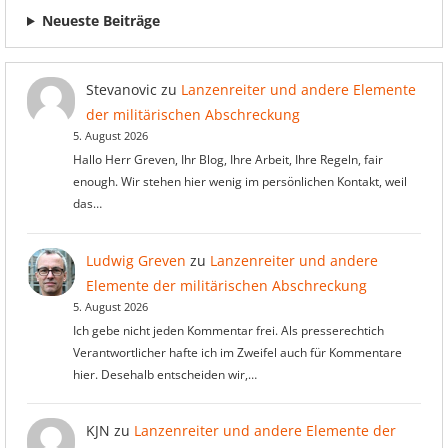
Neueste Beiträge
Stevanovic
zu
Lanzenreiter und andere Elemente
der militärischen Abschreckung
5. August 2026
Hallo Herr Greven, Ihr Blog, Ihre Arbeit, Ihre Regeln, fair
enough. Wir stehen hier wenig im persönlichen Kontakt, weil
das…
Ludwig Greven
zu
Lanzenreiter und andere
Elemente der militärischen Abschreckung
5. August 2026
Ich gebe nicht jeden Kommentar frei. Als presserechtich
Verantwortlicher hafte ich im Zweifel auch für Kommentare
hier. Desehalb entscheiden wir,…
KJN
zu
Lanzenreiter und andere Elemente der