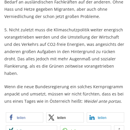
Bedarf an ausländischen Fachkräften auf der anderen. Ohne
Hass und Hetze gegeben Migranten, aber auch ohne
Verniedlichung der schon jetzt großen Probleme.
5. Nicht zuletzt muss die Klimaschutzpolitik weiter energisch
vorangetrieben werden und die Umstellung der Wirtschaft
und des Verkehrs auf CO2-freie Energien, was angesichts der
anderen großen Aufgaben in den Hintergrund zu rücken
droht. Das alles jedoch mit mehr Augenmaß und sozialer
Flankierung, als es die Grünen zeitweise vorangetrieben
haben.
Wenn die neue Bundesregierung ein solches Kernprogramm
anpackt und umsetzt, müssen wir nicht fürchten, dass es bei
uns eines Tages wie in Österreich heißt:
Weidel ante portas.
teilen
teilen
teilen