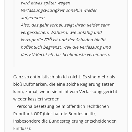
wird etwas später wegen
Verfassungswidrigkeit ohnehin wieder
aufgehoben.
Also: das geht vorbei, zeigt ihren (leider sehr
vergesslichen) Wählern, wie unfähig und
korrupt die FPÖ ist und der Schaden bleibt
hoffentlich begrenzt, weil die Verfassung und
das EU-Recht eh das Schlimmste verhindern.
Ganz so optimistisch bin ich nicht. Es sind mehr als
bloß Duftmarken, die eine solche Regierung setzen
kann, zumal, wenn sie nicht vom Verfassungsgericht
wieder kassiert werden.
– Personalbesetzung beim öffentlich-rechtlichen
Rundfunk ORF (hier hat die Bundespolitik,
insbesondere die Bundesregierung entscheidenden
Einfluss);