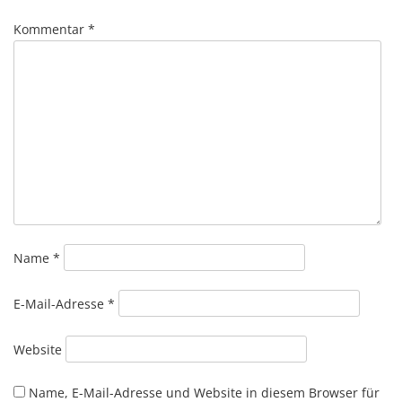
Kommentar
*
Name
*
E-Mail-Adresse
*
Website
Name, E-Mail-Adresse und Website in diesem Browser für