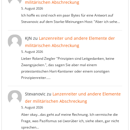
militärischen Abschreckung
5. August 2026
Ich hoffe es sind noch ein paar Bytes für eine Antwort auf
Stevanovic auf dem Starke-Meinungen Host: "Aber ich sehe…
KJN
zu
Lanzenreiter und andere Elemente der
militärischen Abschreckung
5. August 2026
Lieber Roland Ziegler "Prinzipien sind Leitgedanken, keine
Zwangsjacken.", das sagen Sie aber mal einem
protestantischen Hart-Kantianer oder einem sonstigen
Prinzipienreiter..…
Stevanovic
zu
Lanzenreiter und andere Elemente
der militärischen Abschreckung
5. August 2026
Aber okay...das geht auf meine Rechnung. Ich vermische die
Frage, was Pazifismus sei (worüber ich, siehe oben, gar nicht
sprechen…