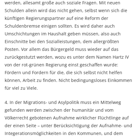
werden, allesamt große auch soziale Fragen. Mit neuen
Schulden allein wird das nicht gehen, selbst wenn sich die
künftigen Regierungspartner auf eine Reform der
Schuldenbremse einigen sollten. Es wird daher auch
Umschichtungen im Haushalt geben müssen, also auch
Einschnitte bei den Sozialleistungen, dem allergrößten
Posten. Vor allem das Bürgergeld muss wieder auf das
zurückgestutzt werden, wozu es unter dem Namen Hartz IV
von der rot-grünen Regierung einst geschaffen wurde:
Fördern und Fordern für die, die sich selbst nicht helfen
können, Arbeit zu finden. Nicht bedingungsloses Einkommen
für viel zu Viele.
4. In der Migrations- und Asylpolitik muss ein Mittelweg
gefunden werden zwischen der humanitär und vom
Völkerrecht gebotenen Aufnahme wirklicher Flüchtlinge auf
der einen Seite – unter Berücksichtigung der Aufnahme- und
Integerationsmöglichkeiten in den Kommunen, und dem