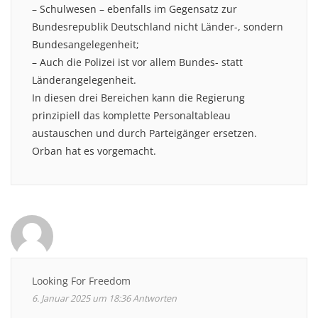
– Schulwesen – ebenfalls im Gegensatz zur
Bundesrepublik Deutschland nicht Länder-, sondern
Bundesangelegenheit;
– Auch die Polizei ist vor allem Bundes- statt
Länderangelegenheit.
In diesen drei Bereichen kann die Regierung
prinzipiell das komplette Personaltableau
austauschen und durch Parteigänger ersetzen.
Orban hat es vorgemacht.
Looking For Freedom
6. Januar 2025 um 18:36
Antworten