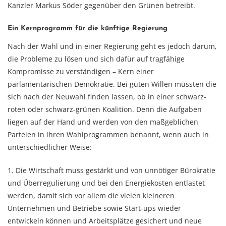
Kanzler Markus Söder gegenüber den Grünen betreibt.
Ein Kernprogramm für die künftige Regierung
Nach der Wahl und in einer Regierung geht es jedoch darum,
die Probleme zu lösen und sich dafür auf tragfähige
Kompromisse zu verständigen – Kern einer
parlamentarischen Demokratie. Bei guten Willen müssten die
sich nach der Neuwahl finden lassen, ob in einer schwarz-
roten oder schwarz-grünen Koalition. Denn die Aufgaben
liegen auf der Hand und werden von den maßgeblichen
Parteien in ihren Wahlprogrammen benannt, wenn auch in
unterschiedlicher Weise:
1. Die Wirtschaft muss gestärkt und von unnötiger Bürokratie
und Überregulierung und bei den Energiekosten entlastet
werden, damit sich vor allem die vielen kleineren
Unternehmen und Betriebe sowie Start-ups wieder
entwickeln können und Arbeitsplätze gesichert und neue