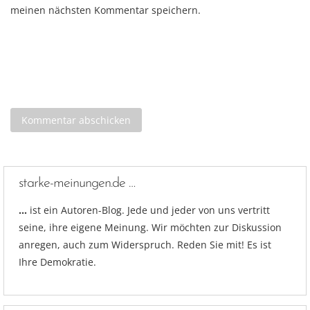
meinen nächsten Kommentar speichern.
starke-meinungen.de …
…
ist ein Autoren-Blog. Jede und jeder von uns vertritt
seine, ihre eigene Meinung. Wir möchten zur Diskussion
anregen, auch zum Widerspruch. Reden Sie mit! Es ist
Ihre Demokratie.