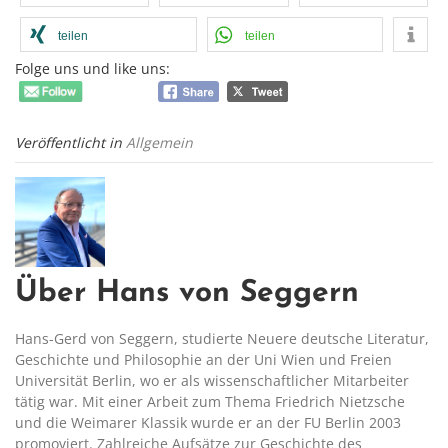
teilen
teilen
Folge uns und like uns:
Veröffentlicht in
Allgemein
Über Hans von Seggern
Hans-Gerd von Seggern, studierte Neuere deutsche Literatur,
Geschichte und Philosophie an der Uni Wien und Freien
Universität Berlin, wo er als wissenschaftlicher Mitarbeiter
tätig war. Mit einer Arbeit zum Thema Friedrich Nietzsche
und die Weimarer Klassik wurde er an der FU Berlin 2003
promoviert. Zahlreiche Aufsätze zur Geschichte des