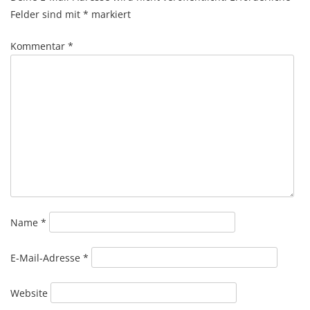
Felder sind mit
*
markiert
Kommentar
*
Name
*
E-Mail-Adresse
*
Website