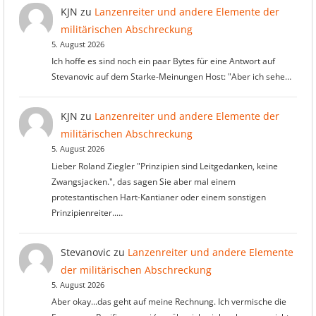
KJN
zu
Lanzenreiter und andere Elemente der
militärischen Abschreckung
5. August 2026
Ich hoffe es sind noch ein paar Bytes für eine Antwort auf
Stevanovic auf dem Starke-Meinungen Host: "Aber ich sehe…
KJN
zu
Lanzenreiter und andere Elemente der
militärischen Abschreckung
5. August 2026
Lieber Roland Ziegler "Prinzipien sind Leitgedanken, keine
Zwangsjacken.", das sagen Sie aber mal einem
protestantischen Hart-Kantianer oder einem sonstigen
Prinzipienreiter..…
Stevanovic
zu
Lanzenreiter und andere Elemente
der militärischen Abschreckung
5. August 2026
Aber okay...das geht auf meine Rechnung. Ich vermische die