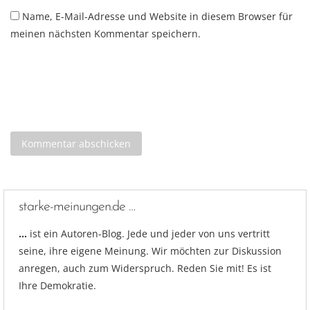
Name, E-Mail-Adresse und Website in diesem Browser für
meinen nächsten Kommentar speichern.
starke-meinungen.de …
…
ist ein Autoren-Blog. Jede und jeder von uns vertritt
seine, ihre eigene Meinung. Wir möchten zur Diskussion
anregen, auch zum Widerspruch. Reden Sie mit! Es ist
Ihre Demokratie.