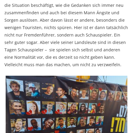
die Situation beschäftigt, wie die Gedanken sich immer neu
zusammenfinden und auch bei diesem Mann Ängste und
Sorgen auslösen. Aber davon lässt er andere, besonders die
wenigen Touristen, nichts spüren. Hier ist er dann tatsächlich
nicht nur Fremdenführer, sondern auch Schauspieler. Ein
sehr guter sogar. Aber viele seiner Landsleute sind in diesen
Tagen Schauspieler – sie spielen sich selbst und anderen
eine Normalität vor, die es derzeit so nicht geben kann.
Vielleicht muss man das machen, um nicht zu verzweifeln.