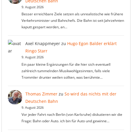
Deutschen Bahn
9. August 2026
Besser erreichbare Ziele setzen als unrealistische wie frühere
Verkehrsminister und Bahnchefs. Die Bahn ist seit Jahrzehnten
kaputt gespart worden, an…
Axel Knappmeyer
zu
Hugo Egon Balder erklärt
Ringo Starr
9. August 2026
Ein paar kleine Ergänzungen für die hier sich eventuell
zahlreich tummelnden Musikwohlgesinnten, falls viele
Trommler drunter weilen sollten, was berühmte…
Thomas Zimmer
zu
So wird das nichts mit der
Deutschen Bahn
9. August 2026
Vor jeder Fahrt nach Berlin (von Karlsruhe) diskutieren wir die
Frage: Bahn oder Auto. ich bin für Auto und gewinne…