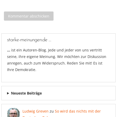
starke-meinungen.de …
…
ist ein Autoren-Blog. Jede und jeder von uns vertritt
seine, ihre eigene Meinung. Wir möchten zur Diskussion
anregen, auch zum Widerspruch. Reden Sie mit! Es ist
Ihre Demokratie.
Neueste Beiträge
Ludwig Greven
zu
So wird das nichts mit der