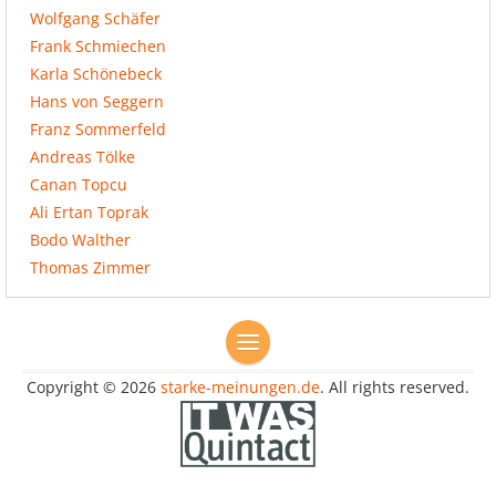
Wolfgang Schäfer
Frank Schmiechen
Karla Schönebeck
Hans von Seggern
Franz Sommerfeld
Andreas Tölke
Canan Topcu
Ali Ertan Toprak
Bodo Walther
Thomas Zimmer
Copyright © 2026
starke-meinungen.de
. All rights reserved.