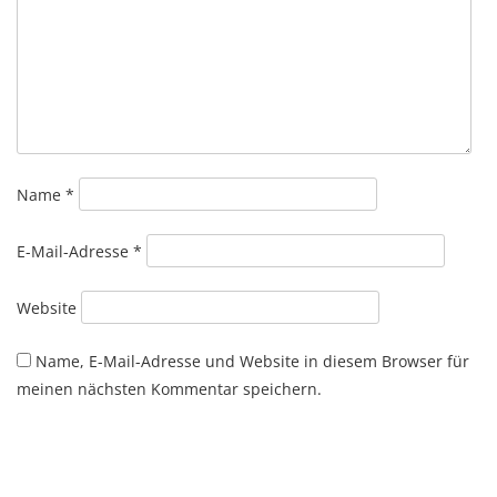
Name
*
E-Mail-Adresse
*
Website
Name, E-Mail-Adresse und Website in diesem Browser für
meinen nächsten Kommentar speichern.