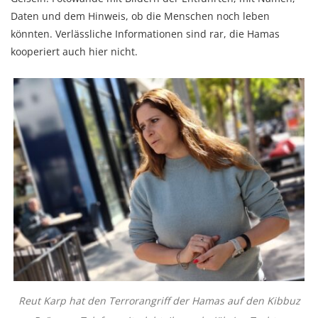
Daten und dem Hinweis, ob die Menschen noch leben
könnten. Verlässliche Informationen sind rar, die Hamas
kooperiert auch hier nicht.
Reut Karp hat den Terrorangriff der Hamas auf den Kibbuz