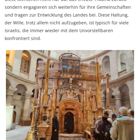
sondern engagieren sich weiterhin für ihre Gemeinschaften
und tragen zur Entwicklung des Landes bei. Diese Haltung,
der Wille, trotz allem nicht aufzugeben, ist typisch für viele
Israelis, die immer wieder mit dem Unvorstellbaren
konfrontiert sind.