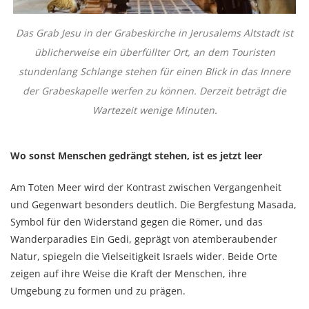
Das Grab Jesu in der Grabeskirche in Jerusalems Altstadt ist
üblicherweise ein überfüllter Ort, an dem Touristen
stundenlang Schlange stehen für einen Blick in das Innere
der Grabeskapelle werfen zu können. Derzeit beträgt die
Wartezeit wenige Minuten.
Wo sonst Menschen gedrängt stehen, ist es jetzt leer
Am Toten Meer wird der Kontrast zwischen Vergangenheit
und Gegenwart besonders deutlich. Die Bergfestung Masada,
Symbol für den Widerstand gegen die Römer, und das
Wanderparadies Ein Gedi, geprägt von atemberaubender
Natur, spiegeln die Vielseitigkeit Israels wider. Beide Orte
zeigen auf ihre Weise die Kraft der Menschen, ihre
Umgebung zu formen und zu prägen.