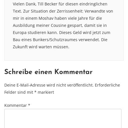
Vielen Dank, Till Becker für diesen eindringlichen
Text. Zur Situation der Zerrissenheit: Verwandte von
mir in einem Moshav haben viele Jahre für die
Ausbildung meiner Cousine gespart, damit sie in
Europa studieren kann. Dieses Geld wird jetzt zum
Bau eines Bunkers/Schutzraumes verwendet. Die
Zukunft wird warten müssen.
Schreibe einen Kommentar
Deine E-Mail-Adresse wird nicht veröffentlicht.
Erforderliche
Felder sind mit
*
markiert
Kommentar
*