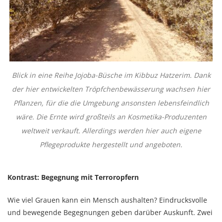
Blick in eine Reihe Jojoba-Büsche im Kibbuz Hatzerim. Dank
der hier entwickelten Tröpfchenbewässerung wachsen hier
Pflanzen, für die die Umgebung ansonsten lebensfeindlich
wäre. Die Ernte wird großteils an Kosmetika-Produzenten
weltweit verkauft. Allerdings werden hier auch eigene
Pflegeprodukte hergestellt und angeboten.
Kontrast: Begegnung mit Terroropfern
Wie viel Grauen kann ein Mensch aushalten? Eindrucksvolle
und bewegende Begegnungen geben darüber Auskunft. Zwei