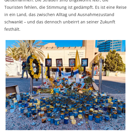
Touristen fehlen, die Stimmung ist gedämpft. Es ist eine Reise
in ein Land, das zwischen Alltag und Ausnahmezustand
schwankt – und das dennoch unbeirrt an seiner Zukunft
festhält.