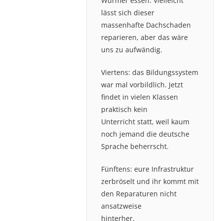
Würmer essen. Vielleicht
lässt sich dieser
massenhafte Dachschaden
reparieren, aber das wäre
uns zu aufwändig.
Viertens: das Bildungssystem
war mal vorbildlich. Jetzt
findet in vielen Klassen
praktisch kein
Unterricht statt, weil kaum
noch jemand die deutsche
Sprache beherrscht.
Fünftens: eure Infrastruktur
zerbröselt und ihr kommt mit
den Reparaturen nicht
ansatzweise
hinterher.