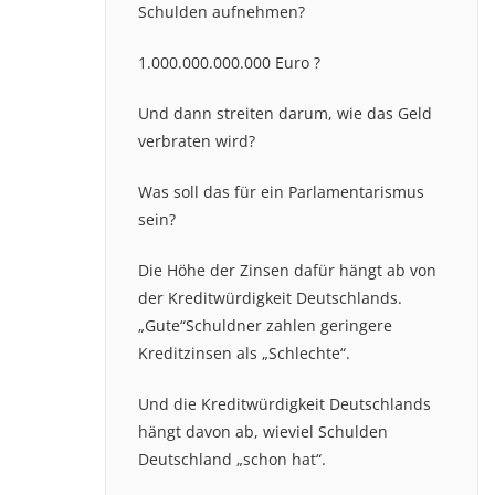
Schulden aufnehmen?
1.000.000.000.000 Euro ?
Und dann streiten darum, wie das Geld
verbraten wird?
Was soll das für ein Parlamentarismus
sein?
Die Höhe der Zinsen dafür hängt ab von
der Kreditwürdigkeit Deutschlands.
„Gute“Schuldner zahlen geringere
Kreditzinsen als „Schlechte“.
Und die Kreditwürdigkeit Deutschlands
hängt davon ab, wieviel Schulden
Deutschland „schon hat“.