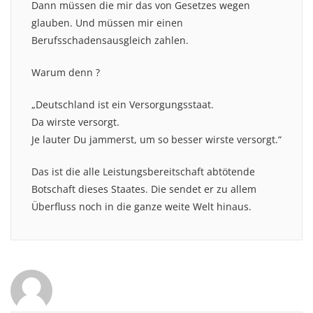
Dann müssen die mir das von Gesetzes wegen
glauben. Und müssen mir einen
Berufsschadensausgleich zahlen.
Warum denn ?
„Deutschland ist ein Versorgungsstaat.
Da wirste versorgt.
Je lauter Du jammerst, um so besser wirste versorgt.“
Das ist die alle Leistungsbereitschaft abtötende
Botschaft dieses Staates. Die sendet er zu allem
Überfluss noch in die ganze weite Welt hinaus.