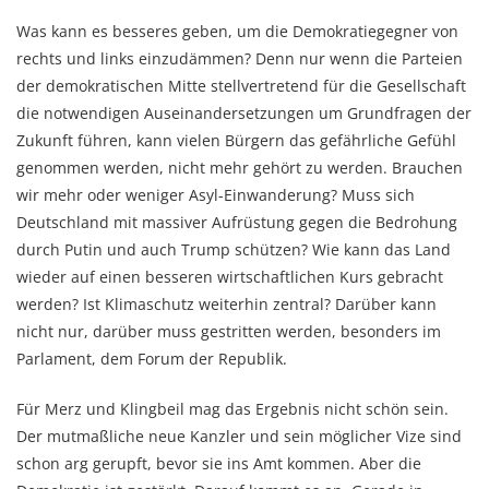
Was kann es besseres geben, um die Demokratiegegner von
rechts und links einzudämmen? Denn nur wenn die Parteien
der demokratischen Mitte stellvertretend für die Gesellschaft
die notwendigen Auseinandersetzungen um Grundfragen der
Zukunft führen, kann vielen Bürgern das gefährliche Gefühl
genommen werden, nicht mehr gehört zu werden. Brauchen
wir mehr oder weniger Asyl-Einwanderung? Muss sich
Deutschland mit massiver Aufrüstung gegen die Bedrohung
durch Putin und auch Trump schützen? Wie kann das Land
wieder auf einen besseren wirtschaftlichen Kurs gebracht
werden? Ist Klimaschutz weiterhin zentral? Darüber kann
nicht nur, darüber muss gestritten werden, besonders im
Parlament, dem Forum der Republik.
Für Merz und Klingbeil mag das Ergebnis nicht schön sein.
Der mutmaßliche neue Kanzler und sein möglicher Vize sind
schon arg gerupft, bevor sie ins Amt kommen. Aber die