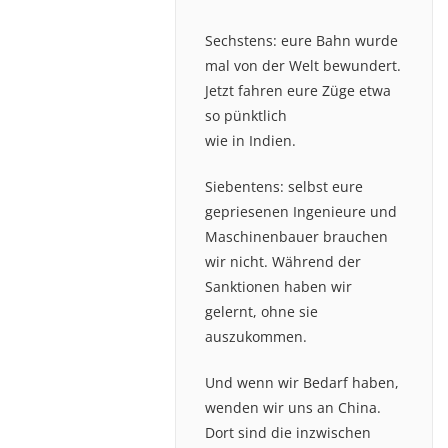
Sechstens: eure Bahn wurde
mal von der Welt bewundert.
Jetzt fahren eure Züge etwa
so pünktlich
wie in Indien.
Siebentens: selbst eure
gepriesenen Ingenieure und
Maschinenbauer brauchen
wir nicht. Während der
Sanktionen haben wir
gelernt, ohne sie
auszukommen.
Und wenn wir Bedarf haben,
wenden wir uns an China.
Dort sind die inzwischen