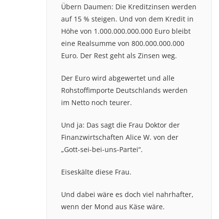
Übern Daumen: Die Kreditzinsen werden
auf 15 % steigen. Und von dem Kredit in
Höhe von 1.000.000.000.000 Euro bleibt
eine Realsumme von 800.000.000.000
Euro. Der Rest geht als Zinsen weg.
Der Euro wird abgewertet und alle
Rohstoffimporte Deutschlands werden
im Netto noch teurer.
Und ja: Das sagt die Frau Doktor der
Finanzwirtschaften Alice W. von der
„Gott-sei-bei-uns-Partei“.
Eiseskälte diese Frau.
Und dabei wäre es doch viel nahrhafter,
wenn der Mond aus Käse wäre.