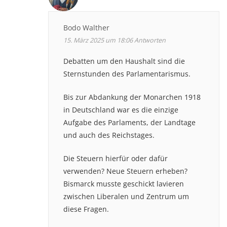
Bodo Walther
15. März 2025 um 18:06
Antworten
Debatten um den Haushalt sind die
Sternstunden des Parlamentarismus.
Bis zur Abdankung der Monarchen 1918
in Deutschland war es die einzige
Aufgabe des Parlaments, der Landtage
und auch des Reichstages.
Die Steuern hierfür oder dafür
verwenden? Neue Steuern erheben?
Bismarck musste geschickt lavieren
zwischen Liberalen und Zentrum um
diese Fragen.