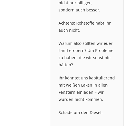
nicht nur billiger,
sondern auch besser.
Achtens: Rohstoffe habt ihr
auch nicht.
Warum also sollten wir euer
Land erobern? Um Probleme
zu haben, die wir sonst nie
hätten?
Ihr könntet uns kapitulierend
mit weißen Laken in allen
Fenstern einladen – wir
würden nicht kommen.
Schade um den Diesel.