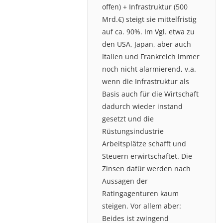
offen) + Infrastruktur (500
Mrd.€) steigt sie mittelfristig
auf ca. 90%. Im Vgl. etwa zu
den USA, Japan, aber auch
Italien und Frankreich immer
noch nicht alarmierend, v.a.
wenn die Infrastruktur als
Basis auch für die Wirtschaft
dadurch wieder instand
gesetzt und die
Rüstungsindustrie
Arbeitsplätze schafft und
Steuern erwirtschaftet. Die
Zinsen dafür werden nach
Aussagen der
Ratingagenturen kaum
steigen. Vor allem aber:
Beides ist zwingend