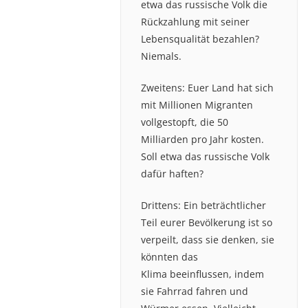
etwa das russische Volk die
Rückzahlung mit seiner
Lebensqualität bezahlen?
Niemals.
Zweitens: Euer Land hat sich
mit Millionen Migranten
vollgestopft, die 50
Milliarden pro Jahr kosten.
Soll etwa das russische Volk
dafür haften?
Drittens: Ein beträchtlicher
Teil eurer Bevölkerung ist so
verpeilt, dass sie denken, sie
könnten das
Klima beeinflussen, indem
sie Fahrrad fahren und