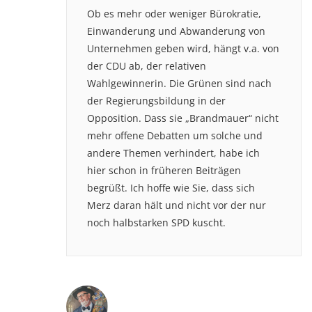
Ob es mehr oder weniger Bürokratie,
Einwanderung und Abwanderung von
Unternehmen geben wird, hängt v.a. von
der CDU ab, der relativen
Wahlgewinnerin. Die Grünen sind nach
der Regierungsbildung in der
Opposition. Dass sie „Brandmauer“ nicht
mehr offene Debatten um solche und
andere Themen verhindert, habe ich
hier schon in früheren Beiträgen
begrüßt. Ich hoffe wie Sie, dass sich
Merz daran hält und nicht vor der nur
noch halbstarken SPD kuscht.