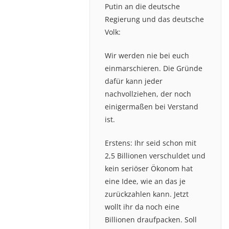
Putin an die deutsche
Regierung und das deutsche
Volk:
Wir werden nie bei euch
einmarschieren. Die Gründe
dafür kann jeder
nachvollziehen, der noch
einigermaßen bei Verstand
ist.
Erstens: Ihr seid schon mit
2,5 Billionen verschuldet und
kein seriöser Ökonom hat
eine Idee, wie an das je
zurückzahlen kann. Jetzt
wollt ihr da noch eine
Billionen draufpacken. Soll