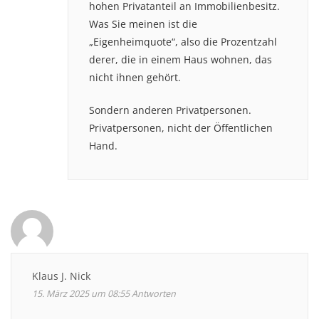
hohen Privatanteil an Immobilienbesitz.
Was Sie meinen ist die
„Eigenheimquote“, also die Prozentzahl
derer, die in einem Haus wohnen, das
nicht ihnen gehört.
Sondern anderen Privatpersonen.
Privatpersonen, nicht der Öffentlichen
Hand.
Klaus J. Nick
15. März 2025 um 08:55
Antworten