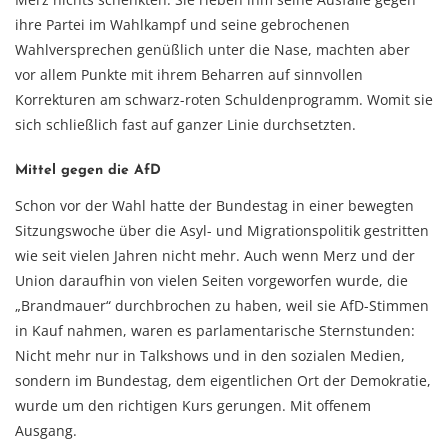
ihre Partei im Wahlkampf und seine gebrochenen
Wahlversprechen genüßlich unter die Nase, machten aber
vor allem Punkte mit ihrem Beharren auf sinnvollen
Korrekturen am schwarz-roten Schuldenprogramm. Womit sie
sich schließlich fast auf ganzer Linie durchsetzten.
Mittel gegen die AfD
Schon vor der Wahl hatte der Bundestag in einer bewegten
Sitzungswoche über die Asyl- und Migrationspolitik gestritten
wie seit vielen Jahren nicht mehr. Auch wenn Merz und der
Union daraufhin von vielen Seiten vorgeworfen wurde, die
„Brandmauer“ durchbrochen zu haben, weil sie AfD-Stimmen
in Kauf nahmen, waren es parlamentarische Sternstunden:
Nicht mehr nur in Talkshows und in den sozialen Medien,
sondern im Bundestag, dem eigentlichen Ort der Demokratie,
wurde um den richtigen Kurs gerungen. Mit offenem
Ausgang.