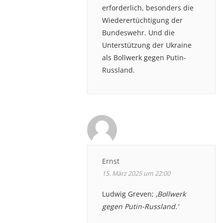
erforderlich, besonders die
Wiederertüchtigung der
Bundeswehr. Und die
Unterstützung der Ukraine
als Bollwerk gegen Putin-
Russland.
Ernst
15. März 2025 um 22:00
Ludwig Greven;
‚Bollwerk
gegen Putin-Russland.‘