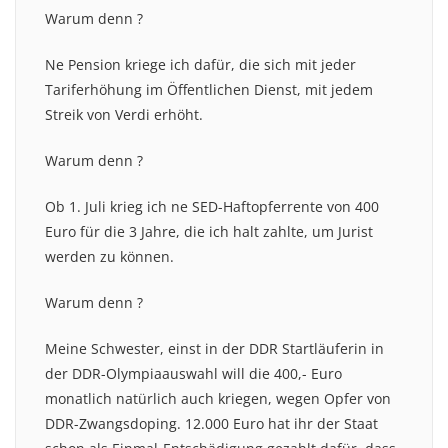
Warum denn ?
Ne Pension kriege ich dafür, die sich mit jeder
Tariferhöhung im Öffentlichen Dienst, mit jedem
Streik von Verdi erhöht.
Warum denn ?
Ob 1. Juli krieg ich ne SED-Haftopferrente von 400
Euro für die 3 Jahre, die ich halt zahlte, um Jurist
werden zu können.
Warum denn ?
Meine Schwester, einst in der DDR Startläuferin in
der DDR-Olympiaauswahl will die 400,- Euro
monatlich natürlich auch kriegen, wegen Opfer von
DDR-Zwangsdoping. 12.000 Euro hat ihr der Staat