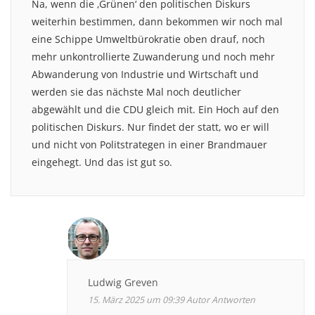
Na, wenn die ‚Grünen‘ den politischen Diskurs
weiterhin bestimmen, dann bekommen wir noch mal
eine Schippe Umweltbürokratie oben drauf, noch
mehr unkontrollierte Zuwanderung und noch mehr
Abwanderung von Industrie und Wirtschaft und
werden sie das nächste Mal noch deutlicher
abgewählt und die CDU gleich mit. Ein Hoch auf den
politischen Diskurs. Nur findet der statt, wo er will
und nicht von Politstrategen in einer Brandmauer
eingehegt. Und das ist gut so.
Ludwig Greven
15. März 2025 um 09:39
Autor
Antworten