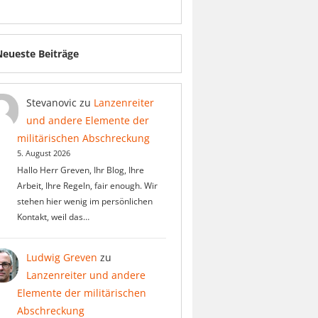
Neueste Beiträge
Stevanovic
zu
Lanzenreiter
und andere Elemente der
militärischen Abschreckung
5. August 2026
Hallo Herr Greven, Ihr Blog, Ihre
Arbeit, Ihre Regeln, fair enough. Wir
stehen hier wenig im persönlichen
Kontakt, weil das…
Ludwig Greven
zu
Lanzenreiter und andere
Elemente der militärischen
Abschreckung