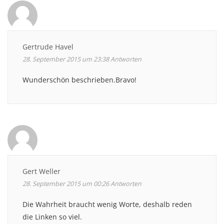
Gertrude Havel
28. September 2015 um 23:38
Antworten
Wunderschön beschrieben.Bravo!
Gert Weller
28. September 2015 um 00:26
Antworten
Die Wahrheit braucht wenig Worte, deshalb reden
die Linken so viel.