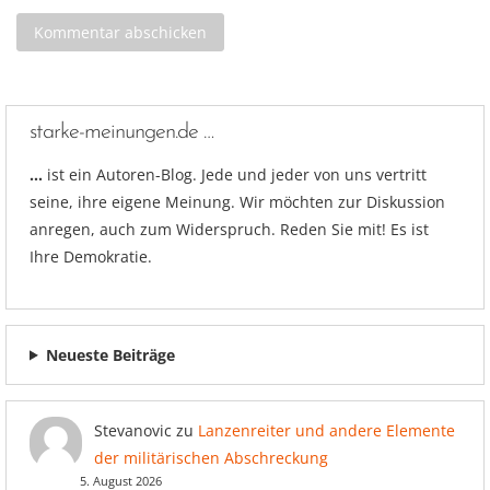
starke-meinungen.de …
…
ist ein Autoren-Blog. Jede und jeder von uns vertritt
seine, ihre eigene Meinung. Wir möchten zur Diskussion
anregen, auch zum Widerspruch. Reden Sie mit! Es ist
Ihre Demokratie.
Neueste Beiträge
Stevanovic
zu
Lanzenreiter und andere Elemente
der militärischen Abschreckung
5. August 2026