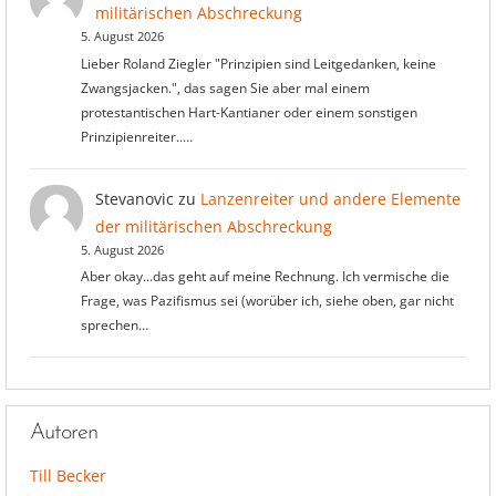
militärischen Abschreckung
5. August 2026
Lieber Roland Ziegler "Prinzipien sind Leitgedanken, keine
Zwangsjacken.", das sagen Sie aber mal einem
protestantischen Hart-Kantianer oder einem sonstigen
Prinzipienreiter..…
Stevanovic
zu
Lanzenreiter und andere Elemente
der militärischen Abschreckung
5. August 2026
Aber okay...das geht auf meine Rechnung. Ich vermische die
Frage, was Pazifismus sei (worüber ich, siehe oben, gar nicht
sprechen…
Autoren
Till Becker