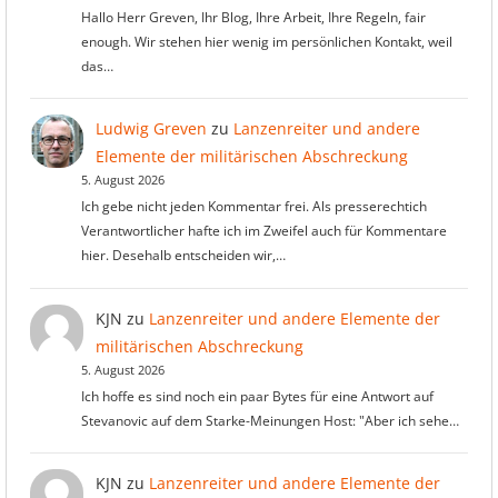
Hallo Herr Greven, Ihr Blog, Ihre Arbeit, Ihre Regeln, fair
enough. Wir stehen hier wenig im persönlichen Kontakt, weil
das…
Ludwig Greven
zu
Lanzenreiter und andere
Elemente der militärischen Abschreckung
5. August 2026
Ich gebe nicht jeden Kommentar frei. Als presserechtich
Verantwortlicher hafte ich im Zweifel auch für Kommentare
hier. Desehalb entscheiden wir,…
KJN
zu
Lanzenreiter und andere Elemente der
militärischen Abschreckung
5. August 2026
Ich hoffe es sind noch ein paar Bytes für eine Antwort auf
Stevanovic auf dem Starke-Meinungen Host: "Aber ich sehe…
KJN
zu
Lanzenreiter und andere Elemente der