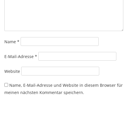
Name
*
E-Mail-Adresse
*
Website
Name, E-Mail-Adresse und Website in diesem Browser für
meinen nächsten Kommentar speichern.