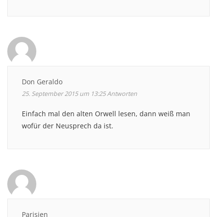
Don Geraldo
25. September 2015 um 13:25
Antworten
Einfach mal den alten Orwell lesen, dann weiß man
wofür der Neusprech da ist.
Parisien