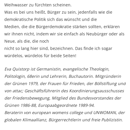
Weihwasser zu fürchten scheinen.
Was es bei uns heißt, Bürger zu sein, jedenfalls wie die
demokratische Politik sich das wünscht und die
Medien, die die Bürgerdemokratie stärken sollten, erklären
wir ihnen nicht, indem wir sie einfach als Neubürger oder als
Neue, als die, die noch
nicht so lang hier sind, bezeichnen. Das finde ich sogar
würdelos, würdelos für beide Seiten!
Eva Quistorp ist Germanistin, evangelische Theologin,
Politologin, 68erin und Lehrerin, Buchautorin. Mitgründerin
der Grünen 1979, der Frauen für Frieden, der Böllstiftung und
von attac; Geschäftsführerin des Koordinierungsausschusses
der Friedensbewegung, Mitglied des Bundesvorstandes der
Grünen 1986-88, Europaabgeordnete 1989-94.
Beraterin von european womens college und UNWOMAN, der
globalen Klimaallianz, Bürgerrechtlerin und freie Publizistin.