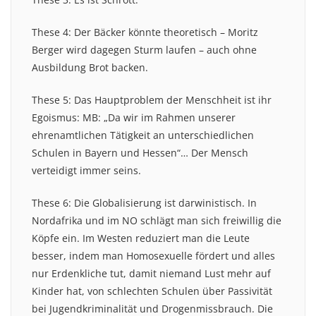
These 4: Der Bäcker könnte theoretisch – Moritz
Berger wird dagegen Sturm laufen – auch ohne
Ausbildung Brot backen.
These 5: Das Hauptproblem der Menschheit ist ihr
Egoismus: MB: „Da wir im Rahmen unserer
ehrenamtlichen Tätigkeit an unterschiedlichen
Schulen in Bayern und Hessen“… Der Mensch
verteidigt immer seins.
These 6: Die Globalisierung ist darwinistisch. In
Nordafrika und im NO schlägt man sich freiwillig die
Köpfe ein. Im Westen reduziert man die Leute
besser, indem man Homosexuelle fördert und alles
nur Erdenkliche tut, damit niemand Lust mehr auf
Kinder hat, von schlechten Schulen über Passivität
bei Jugendkriminalität und Drogenmissbrauch. Die