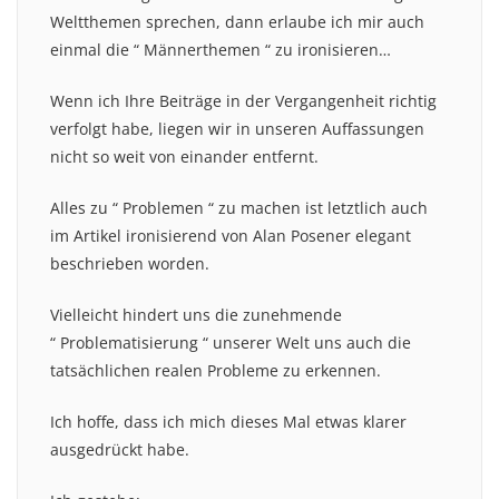
Weltthemen sprechen, dann erlaube ich mir auch
einmal die “ Männerthemen “ zu ironisieren…
Wenn ich Ihre Beiträge in der Vergangenheit richtig
verfolgt habe, liegen wir in unseren Auffassungen
nicht so weit von einander entfernt.
Alles zu “ Problemen “ zu machen ist letztlich auch
im Artikel ironisierend von Alan Posener elegant
beschrieben worden.
Vielleicht hindert uns die zunehmende
“ Problematisierung “ unserer Welt uns auch die
tatsächlichen realen Probleme zu erkennen.
Ich hoffe, dass ich mich dieses Mal etwas klarer
ausgedrückt habe.