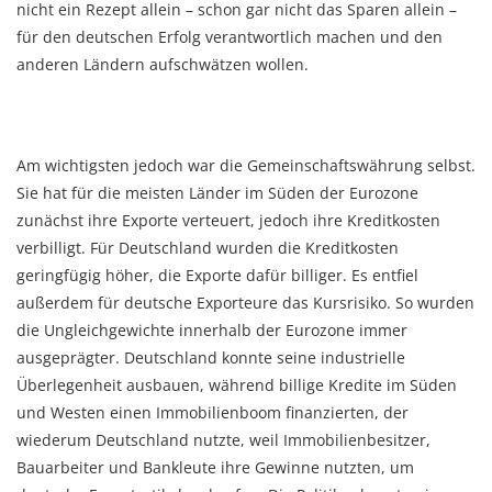
nicht ein Rezept allein – schon gar nicht das Sparen allein –
für den deutschen Erfolg verantwortlich machen und den
anderen Ländern aufschwätzen wollen.
Am wichtigsten jedoch war die Gemeinschaftswährung selbst.
Sie hat für die meisten Länder im Süden der Eurozone
zunächst ihre Exporte verteuert, jedoch ihre Kreditkosten
verbilligt. Für Deutschland wurden die Kreditkosten
geringfügig höher, die Exporte dafür billiger. Es entfiel
außerdem für deutsche Exporteure das Kursrisiko. So wurden
die Ungleichgewichte innerhalb der Eurozone immer
ausgeprägter. Deutschland konnte seine industrielle
Überlegenheit ausbauen, während billige Kredite im Süden
und Westen einen Immobilienboom finanzierten, der
wiederum Deutschland nutzte, weil Immobilienbesitzer,
Bauarbeiter und Bankleute ihre Gewinne nutzten, um