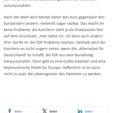
zurückzuzahlen.
Nach der Wahl wird Merkel daher den Kurs gegenüber den
Euroländern ändern, vielleicht sogar radikal. Das macht ihr
keine Probleme, die Kanzlerin steht ja als Protestantin fest
auf dem Grundsatz: „Hier stehe ich, ich kann auch anders.“
Eher dürfte ihr die FDP Probleme machen. Deshalb wird die
Kanzlerin es nicht ungern sehen, wenn die „Alternative für
Deutschland“ es schafft, die FDP aus dem Bundestag
herauszuhalten. Dann gibt es eine Große Koalition und eine
Keynesianische Politik für Europa. Hoffentlich ist es dann
nicht zu spät, die Lebensgeister des Patienten zu wecken.
teilen
teilen
teilen