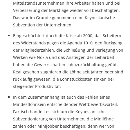
Mittelstandsunternehmen ihre Arbeiter halten und bei
Verbesserung der Marktlage wieder voll beschäftigten.
Das war im Grunde genommen eine Keynesianische
Subvention der Unternehmen.
Eingeschüchtert durch die Krise ab 2000, das Scheitern
des Widerstands gegen die Agenda 1010, den Rückgang
der Mitgliederzahlen, die Schließung und Verlegung von
Werken wie Nokia und das Ansteigen der Leiharbeit
haben die Gewerkschaften Lohnzurückhaltung geübt.
Real gesehen stagnieren die Löhne seit Jahren oder sind
rückläufig gewesen; die Lohnstückkosten sinken bei
steigender Produktivität.
In dem Zusammenhang ist auch das Fehlen eines
Mindestlohnsein entscheidender Wettbewerbsvorteil.
Faktisch handelt es sich um die Keynesianische
Subventionierung von Unternehmen, die Minilöhne
zahlen oder Minijobber beschäftigen; denn wer von