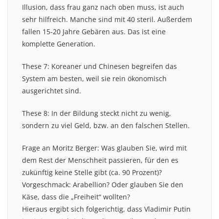
Illusion, dass frau ganz nach oben muss, ist auch
sehr hilfreich. Manche sind mit 40 steril. Außerdem
fallen 15-20 Jahre Gebären aus. Das ist eine
komplette Generation.
These 7: Koreaner und Chinesen begreifen das
System am besten, weil sie rein ökonomisch
ausgerichtet sind.
These 8: In der Bildung steckt nicht zu wenig,
sondern zu viel Geld, bzw. an den falschen Stellen.
Frage an Moritz Berger: Was glauben Sie, wird mit
dem Rest der Menschheit passieren, für den es
zukünftig keine Stelle gibt (ca. 90 Prozent)?
Vorgeschmack: Arabellion? Oder glauben Sie den
Käse, dass die „Freiheit“ wollten?
Hieraus ergibt sich folgerichtig, dass Vladimir Putin