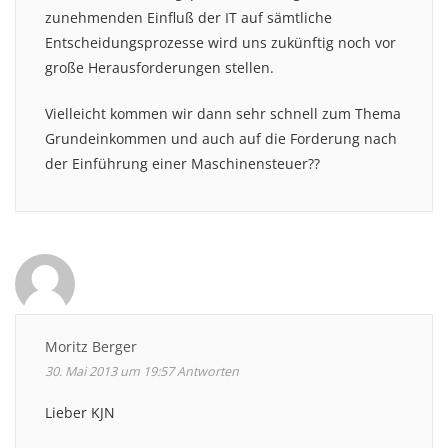
zunehmenden Einfluß der IT auf sämtliche
Entscheidungsprozesse wird uns zukünftig noch vor
große Herausforderungen stellen.
Vielleicht kommen wir dann sehr schnell zum Thema
Grundeinkommen und auch auf die Forderung nach
der Einführung einer Maschinensteuer??
Moritz Berger
30. Mai 2013 um 19:57
Antworten
Lieber KJN