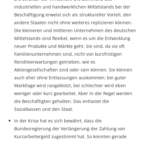
industriellen und handwerklichen Mittelstands bei der
Beschäftigung erweist sich als struktureller Vorteil, den
andere Staaten nicht ohne weiteres replizieren können.
Die kleineren und mittleren Unternehmen des deutschen
Mittelstands sind flexibel, wenn es um die Entwicklung
neuer Produkte und Märkte geht. Sie sind, da sie oft
Familienunternehmen sind, nicht von kurzfristigen
Renditeerwartungen getrieben, wie es
Aktiengesellschaften sind oder sein können. Sie können
auch eher ohne Entlassungen auskommen: bei guter
Marktlage wird rangeklotzt, bei schlechter wird eben
weniger oder kurz gearbeitet. Aber in der Regel werden
die Beschäftigten gehalten. Das entlastet die
Sozialkassen und den Staat.
In der Krise hat es sich bewährt, dass die
Bundesregierung der Verlängerung der Zahlung von
Kurzarbeitergeld zugestimmt hat. So konnten gerade