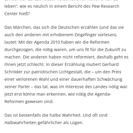
leben“, wie es neulich in einem Bericht des Pew Research
Center hieß?
Das Märchen, das sich die Deutschen erzählen (und das sie
auch den anderen mit erhobenem Zeigefinger vorlesen),
lautet: Mit der Agenda 2010 haben wir die Reformen
durchgezogen, die nötig waren, um uns fit für die Zukunft zu
machen.
Die anderen haben nicht reformiert, deshalb geht es
ihnen jetzt schlecht. In dieser Erzählung mutiert Gerhard
Schröder zur patriotischen Lichtgestalt, die – um den Preis
einer verlorenen Wahl und einer dauerhaften Schwächung
seiner Partei – das tat, was im Interesse des Landes nötig war.
Jetzt erst könne man erkennen, wie nötig die Agenda-
Reformen gewesen sind.
Das ist bestenfalls die halbe Wahrheit. Und oft sind
Halbwahrheiten gefährlicher als Lügen.