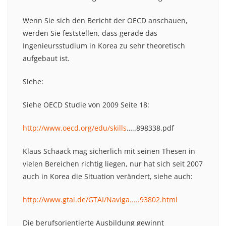
Wenn Sie sich den Bericht der OECD anschauen,
werden Sie feststellen, dass gerade das
Ingenieursstudium in Korea zu sehr theoretisch
aufgebaut ist.
Siehe:
Siehe OECD Studie von 2009 Seite 18:
http://www.oecd.org/edu/skills
…..898338.pdf
Klaus Schaack mag sicherlich mit seinen Thesen in
vielen Bereichen richtig liegen, nur hat sich seit 2007
auch in Korea die Situation verändert, siehe auch:
http://www.gtai.de/GTAI/Naviga.....93802.html
Die berufsorientierte Ausbildung gewinnt