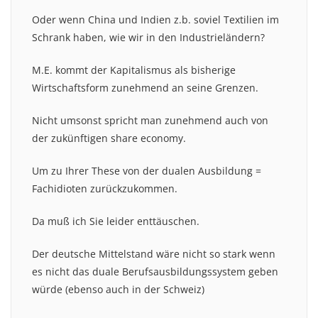
Oder wenn China und Indien z.b. soviel Textilien im
Schrank haben, wie wir in den Industrieländern?
M.E. kommt der Kapitalismus als bisherige
Wirtschaftsform zunehmend an seine Grenzen.
Nicht umsonst spricht man zunehmend auch von
der zukünftigen share economy.
Um zu Ihrer These von der dualen Ausbildung =
Fachidioten zurückzukommen.
Da muß ich Sie leider enttäuschen.
Der deutsche Mittelstand wäre nicht so stark wenn
es nicht das duale Berufsausbildungssystem geben
würde (ebenso auch in der Schweiz)