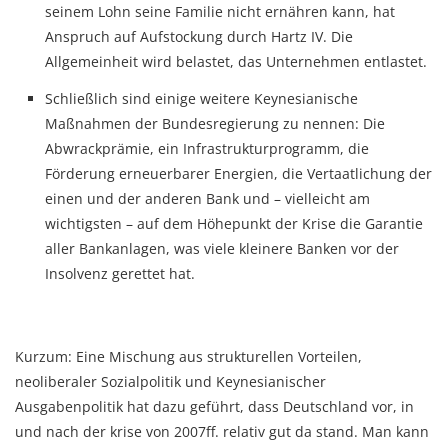
seinem Lohn seine Familie nicht ernähren kann, hat
Anspruch auf Aufstockung durch Hartz IV. Die
Allgemeinheit wird belastet, das Unternehmen entlastet.
Schließlich sind einige weitere Keynesianische
Maßnahmen der Bundesregierung zu nennen: Die
Abwrackprämie, ein Infrastrukturprogramm, die
Förderung erneuerbarer Energien, die Vertaatlichung der
einen und der anderen Bank und – vielleicht am
wichtigsten – auf dem Höhepunkt der Krise die Garantie
aller Bankanlagen, was viele kleinere Banken vor der
Insolvenz gerettet hat.
Kurzum: Eine Mischung aus strukturellen Vorteilen,
neoliberaler Sozialpolitik und Keynesianischer
Ausgabenpolitik hat dazu geführt, dass Deutschland vor, in
und nach der krise von 2007ff. relativ gut da stand. Man kann