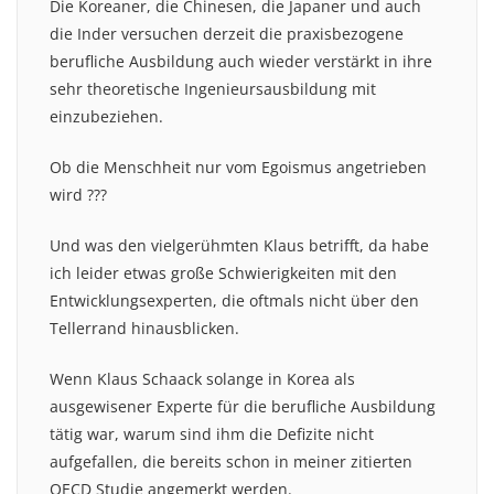
Die Koreaner, die Chinesen, die Japaner und auch
die Inder versuchen derzeit die praxisbezogene
berufliche Ausbildung auch wieder verstärkt in ihre
sehr theoretische Ingenieursausbildung mit
einzubeziehen.
Ob die Menschheit nur vom Egoismus angetrieben
wird ???
Und was den vielgerühmten Klaus betrifft, da habe
ich leider etwas große Schwierigkeiten mit den
Entwicklungsexperten, die oftmals nicht über den
Tellerrand hinausblicken.
Wenn Klaus Schaack solange in Korea als
ausgewisener Experte für die berufliche Ausbildung
tätig war, warum sind ihm die Defizite nicht
aufgefallen, die bereits schon in meiner zitierten
OECD Studie angemerkt werden.