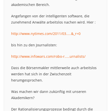
akademischen Bereich.
Angefangen von der intelligenten software, die
zunehmend Anwälte arbeitslos nachen wird. Hier :
http://www.nytimes.com/2011/03.....&_r=0
bis hin zu den Journalisten:
http://www.infowars.com/robo-r.....urnalists/
Dass die Börsenmakler mittlerweile auch arbeitslos
werden hat sich in der Zwischenzeit
herumgesprochen.
Was machen wir dann zukünftig mit unseren
Akademikern?
Der Rationalisierungsprozesse bedingt durch die