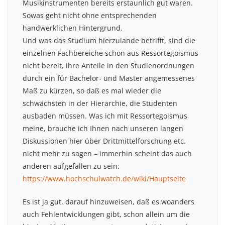
Musikinstrumenten bereits erstaunlich gut waren.
Sowas geht nicht ohne entsprechenden
handwerklichen Hintergrund.
Und was das Studium hierzulande betrifft, sind die
einzelnen Fachbereiche schon aus Ressortegoismus
nicht bereit, ihre Anteile in den Studienordnungen
durch ein für Bachelor- und Master angemessenes
Maß zu kürzen, so daß es mal wieder die
schwächsten in der Hierarchie, die Studenten
ausbaden müssen. Was ich mit Ressortegoismus
meine, brauche ich Ihnen nach unseren langen
Diskussionen hier über Drittmittelforschung etc.
nicht mehr zu sagen – immerhin scheint das auch
anderen aufgefallen zu sein:
https://www.hochschulwatch.de/wiki/Hauptseite
Es ist ja gut, darauf hinzuweisen, daß es woanders
auch Fehlentwicklungen gibt, schon allein um die