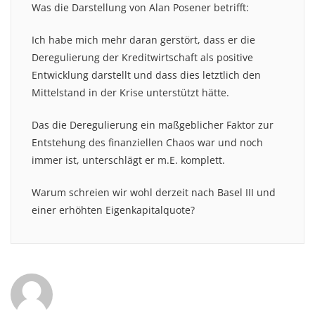
Was die Darstellung von Alan Posener betrifft:
Ich habe mich mehr daran gerstört, dass er die
Deregulierung der Kreditwirtschaft als positive
Entwicklung darstellt und dass dies letztlich den
Mittelstand in der Krise unterstützt hätte.
Das die Deregulierung ein maßgeblicher Faktor zur
Entstehung des finanziellen Chaos war und noch
immer ist, unterschlägt er m.E. komplett.
Warum schreien wir wohl derzeit nach Basel III und
einer erhöhten Eigenkapitalquote?