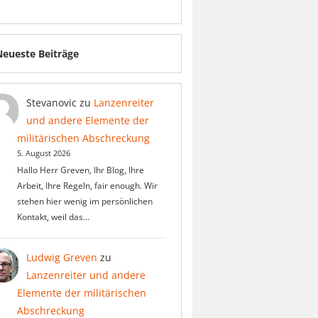
Neueste Beiträge
Stevanovic
zu
Lanzenreiter
und andere Elemente der
militärischen Abschreckung
5. August 2026
Hallo Herr Greven, Ihr Blog, Ihre
Arbeit, Ihre Regeln, fair enough. Wir
stehen hier wenig im persönlichen
Kontakt, weil das…
Ludwig Greven
zu
Lanzenreiter und andere
Elemente der militärischen
Abschreckung