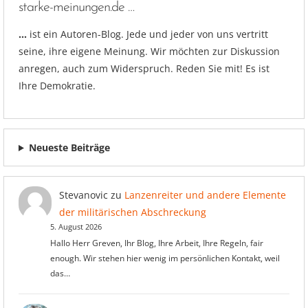
starke-meinungen.de …
…
ist ein Autoren-Blog. Jede und jeder von uns vertritt
seine, ihre eigene Meinung. Wir möchten zur Diskussion
anregen, auch zum Widerspruch. Reden Sie mit! Es ist
Ihre Demokratie.
Neueste Beiträge
Stevanovic
zu
Lanzenreiter und andere Elemente
der militärischen Abschreckung
5. August 2026
Hallo Herr Greven, Ihr Blog, Ihre Arbeit, Ihre Regeln, fair
enough. Wir stehen hier wenig im persönlichen Kontakt, weil
das…