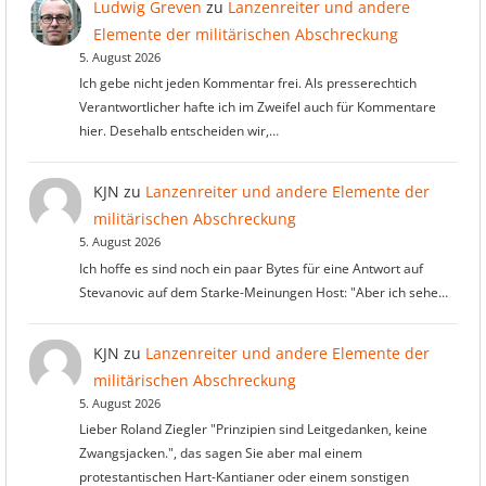
Ludwig Greven
zu
Lanzenreiter und andere
Elemente der militärischen Abschreckung
5. August 2026
Ich gebe nicht jeden Kommentar frei. Als presserechtich
Verantwortlicher hafte ich im Zweifel auch für Kommentare
hier. Desehalb entscheiden wir,…
KJN
zu
Lanzenreiter und andere Elemente der
militärischen Abschreckung
5. August 2026
Ich hoffe es sind noch ein paar Bytes für eine Antwort auf
Stevanovic auf dem Starke-Meinungen Host: "Aber ich sehe…
KJN
zu
Lanzenreiter und andere Elemente der
militärischen Abschreckung
5. August 2026
Lieber Roland Ziegler "Prinzipien sind Leitgedanken, keine
Zwangsjacken.", das sagen Sie aber mal einem
protestantischen Hart-Kantianer oder einem sonstigen