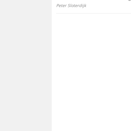
Peter Sloterdijk