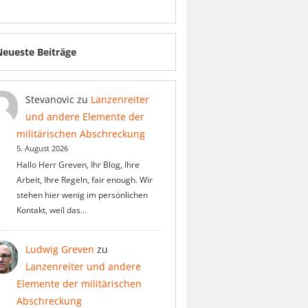
Neueste Beiträge
Stevanovic
zu
Lanzenreiter
und andere Elemente der
militärischen Abschreckung
5. August 2026
Hallo Herr Greven, Ihr Blog, Ihre
Arbeit, Ihre Regeln, fair enough. Wir
stehen hier wenig im persönlichen
Kontakt, weil das…
Ludwig Greven
zu
Lanzenreiter und andere
Elemente der militärischen
Abschreckung