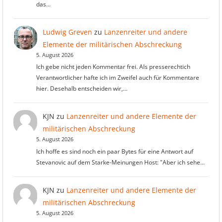
das…
Ludwig Greven
zu
Lanzenreiter und andere
Elemente der militärischen Abschreckung
5. August 2026
Ich gebe nicht jeden Kommentar frei. Als presserechtich
Verantwortlicher hafte ich im Zweifel auch für Kommentare
hier. Desehalb entscheiden wir,…
KJN
zu
Lanzenreiter und andere Elemente der
militärischen Abschreckung
5. August 2026
Ich hoffe es sind noch ein paar Bytes für eine Antwort auf
Stevanovic auf dem Starke-Meinungen Host: "Aber ich sehe…
KJN
zu
Lanzenreiter und andere Elemente der
militärischen Abschreckung
5. August 2026