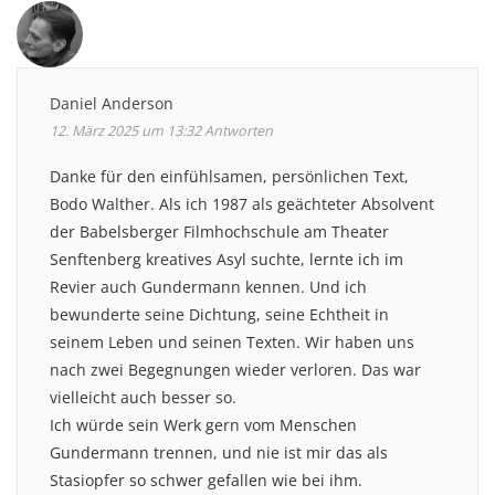
Daniel Anderson
12. März 2025 um 13:32
Antworten
Danke für den einfühlsamen, persönlichen Text,
Bodo Walther. Als ich 1987 als geächteter Absolvent
der Babelsberger Filmhochschule am Theater
Senftenberg kreatives Asyl suchte, lernte ich im
Revier auch Gundermann kennen. Und ich
bewunderte seine Dichtung, seine Echtheit in
seinem Leben und seinen Texten. Wir haben uns
nach zwei Begegnungen wieder verloren. Das war
vielleicht auch besser so.
Ich würde sein Werk gern vom Menschen
Gundermann trennen, und nie ist mir das als
Stasiopfer so schwer gefallen wie bei ihm.