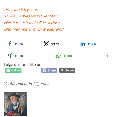
„Hier bin ich geborn.
So wie ins Wasser fiel der Stein.
Hier hat mich mein Gott verlorn.
Und hier holt er mich wieder ein.“
teilen
teilen
teilen
teilen
teilen
Folge uns und like uns:
Veröffentlicht in
Allgemein