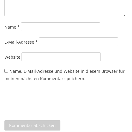
Name
*
E-Mail-Adresse
*
Website
Name, E-Mail-Adresse und Website in diesem Browser für
meinen nächsten Kommentar speichern.