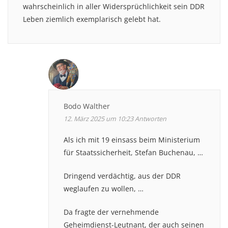
wahrscheinlich in aller Widersprüchlichkeit sein DDR
Leben ziemlich exemplarisch gelebt hat.
Bodo Walther
12. März 2025 um 10:23
Antworten
Als ich mit 19 einsass beim Ministerium
für Staatssicherheit, Stefan Buchenau, …
Dringend verdächtig, aus der DDR
weglaufen zu wollen, …
Da fragte der vernehmende
Geheimdienst-Leutnant, der auch seinen