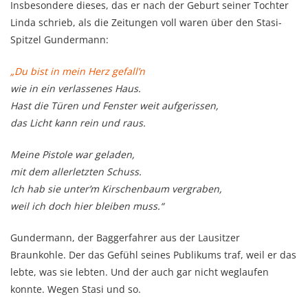
Insbesondere dieses, das er nach der Geburt seiner Tochter
Linda schrieb, als die Zeitungen voll waren über den Stasi-
Spitzel Gundermann:
„Du bist in mein Herz gefall’n
wie in ein verlassenes Haus.
Hast die Türen und Fenster weit aufgerissen,
das Licht kann rein und raus.
Meine Pistole war geladen,
mit dem allerletzten Schuss.
Ich hab sie unter’m Kirschenbaum vergraben,
weil ich doch hier bleiben muss.“
Gundermann, der Baggerfahrer aus der Lausitzer
Braunkohle. Der das Gefühl seines Publikums traf, weil er das
lebte, was sie lebten. Und der auch gar nicht weglaufen
konnte. Wegen Stasi und so.