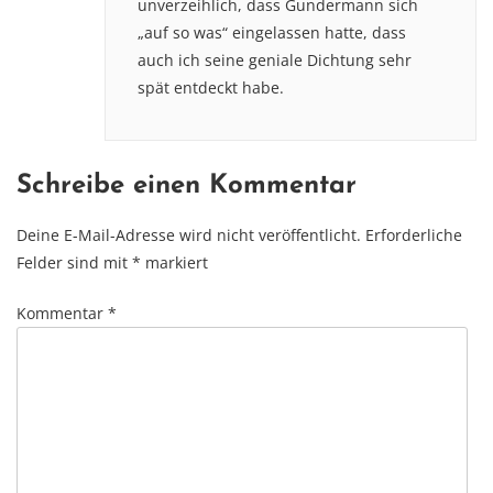
unverzeihlich, dass Gundermann sich
„auf so was“ eingelassen hatte, dass
auch ich seine geniale Dichtung sehr
spät entdeckt habe.
Schreibe einen Kommentar
Deine E-Mail-Adresse wird nicht veröffentlicht.
Erforderliche
Felder sind mit
*
markiert
Kommentar
*