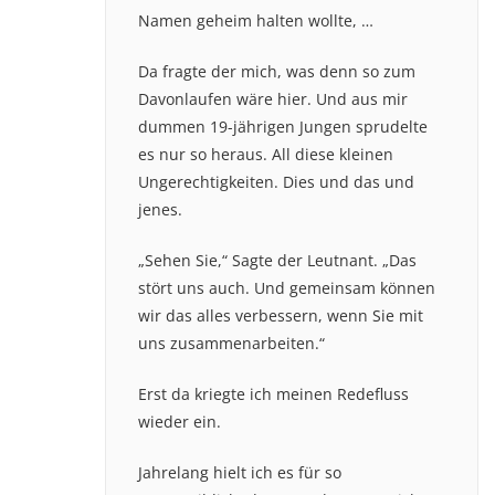
Namen geheim halten wollte, …
Da fragte der mich, was denn so zum
Davonlaufen wäre hier. Und aus mir
dummen 19-jährigen Jungen sprudelte
es nur so heraus. All diese kleinen
Ungerechtigkeiten. Dies und das und
jenes.
„Sehen Sie,“ Sagte der Leutnant. „Das
stört uns auch. Und gemeinsam können
wir das alles verbessern, wenn Sie mit
uns zusammenarbeiten.“
Erst da kriegte ich meinen Redefluss
wieder ein.
Jahrelang hielt ich es für so