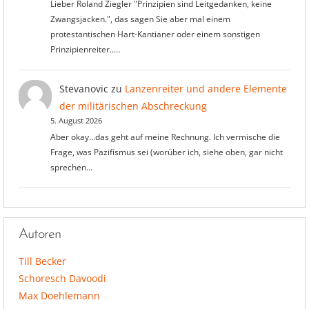
Lieber Roland Ziegler "Prinzipien sind Leitgedanken, keine
Zwangsjacken.", das sagen Sie aber mal einem
protestantischen Hart-Kantianer oder einem sonstigen
Prinzipienreiter..…
Stevanovic
zu
Lanzenreiter und andere Elemente
der militärischen Abschreckung
5. August 2026
Aber okay...das geht auf meine Rechnung. Ich vermische die
Frage, was Pazifismus sei (worüber ich, siehe oben, gar nicht
sprechen…
Autoren
Till Becker
Schoresch Davoodi
Max Doehlemann