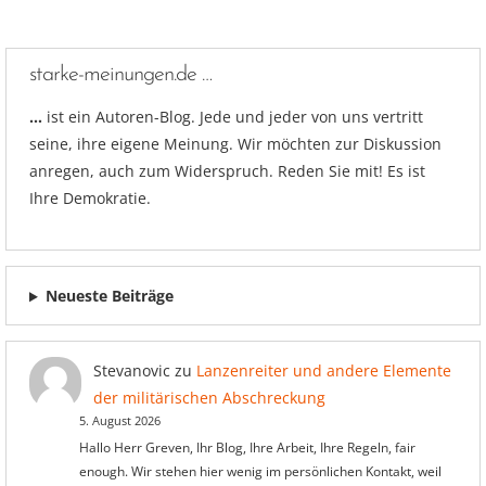
starke-meinungen.de …
…
ist ein Autoren-Blog. Jede und jeder von uns vertritt
seine, ihre eigene Meinung. Wir möchten zur Diskussion
anregen, auch zum Widerspruch. Reden Sie mit! Es ist
Ihre Demokratie.
Neueste Beiträge
Stevanovic
zu
Lanzenreiter und andere Elemente
der militärischen Abschreckung
5. August 2026
Hallo Herr Greven, Ihr Blog, Ihre Arbeit, Ihre Regeln, fair
enough. Wir stehen hier wenig im persönlichen Kontakt, weil