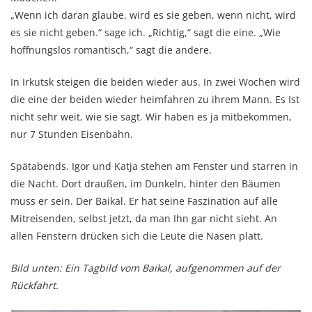
„Wenn ich daran glaube, wird es sie geben, wenn nicht, wird
es sie nicht geben.“ sage ich. „Richtig,“ sagt die eine. „Wie
hoffnungslos romantisch,“ sagt die andere.
In Irkutsk steigen die beiden wieder aus. In zwei Wochen wird
die eine der beiden wieder heimfahren zu ihrem Mann. Es Ist
nicht sehr weit, wie sie sagt. Wir haben es ja mitbekommen,
nur 7 Stunden Eisenbahn.
Spätabends. Igor und Katja stehen am Fenster und starren in
die Nacht. Dort draußen, im Dunkeln, hinter den Bäumen
muss er sein. Der Baikal. Er hat seine Faszination auf alle
Mitreisenden, selbst jetzt, da man Ihn gar nicht sieht. An
allen Fenstern drücken sich die Leute die Nasen platt.
Bild unten: Ein Tagbild vom Baikal, aufgenommen auf der
Rückfahrt.