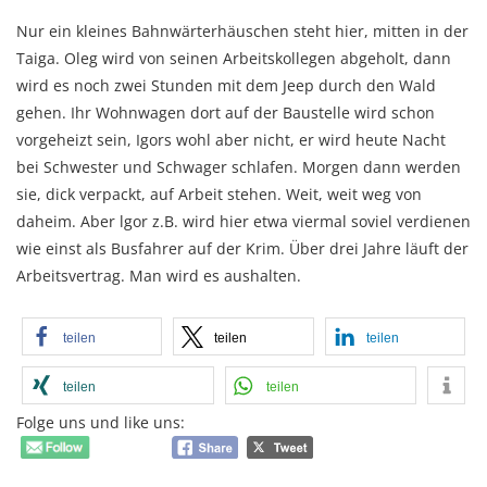
Nur ein kleines Bahnwärterhäuschen steht hier, mitten in der
Taiga. Oleg wird von seinen Arbeitskollegen abgeholt, dann
wird es noch zwei Stunden mit dem Jeep durch den Wald
gehen. Ihr Wohnwagen dort auf der Baustelle wird schon
vorgeheizt sein, Igors wohl aber nicht, er wird heute Nacht
bei Schwester und Schwager schlafen. Morgen dann werden
sie, dick verpackt, auf Arbeit stehen. Weit, weit weg von
daheim. Aber lgor z.B. wird hier etwa viermal soviel verdienen
wie einst als Busfahrer auf der Krim. Über drei Jahre läuft der
Arbeitsvertrag. Man wird es aushalten.
teilen
teilen
teilen
teilen
teilen
Folge uns und like uns: