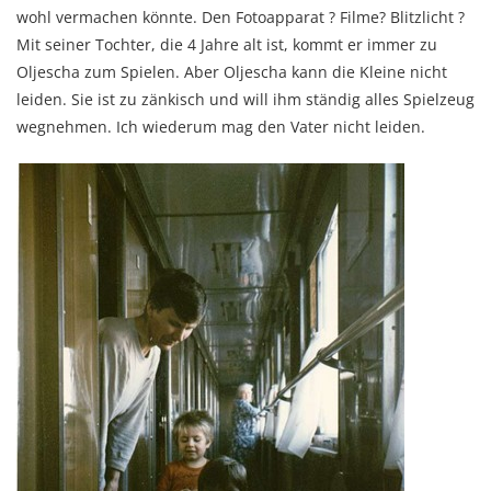
wohl vermachen könnte. Den Fotoapparat ? Filme? Blitzlicht ?
Mit seiner Tochter, die 4 Jahre alt ist, kommt er immer zu
Oljescha zum Spielen. Aber Oljescha kann die Kleine nicht
leiden. Sie ist zu zänkisch und will ihm ständig alles Spielzeug
wegnehmen. Ich wiederum mag den Vater nicht leiden.