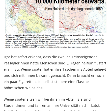
Igor hat sofort erkannt, dass die zwei neu einsteigenden
Passagierinnen nette Menschen sind. „Tragen helfen“ flüstert
er mir zu. Wenig später hat er ihre Taschen ins Abteil gehievt
und sich mit ihnen bekannt gemacht. Dann braucht er noch
ein paar Zigaretten. Ich selbst steuere eine Flasche
böhmischen Weins dazu.
Wenig später sitzen wir bei ihnen im Abteil. Sie sind
Studentinnen und fahren an ihre Universität nach lrkutsk.