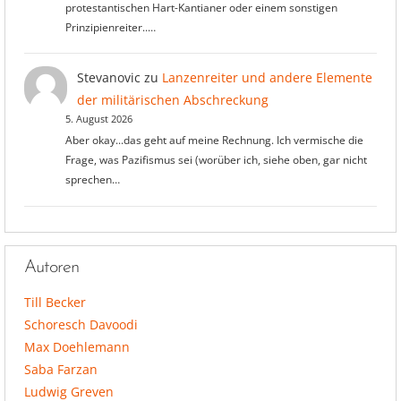
protestantischen Hart-Kantianer oder einem sonstigen
Prinzipienreiter..…
Stevanovic
zu
Lanzenreiter und andere Elemente
der militärischen Abschreckung
5. August 2026
Aber okay...das geht auf meine Rechnung. Ich vermische die
Frage, was Pazifismus sei (worüber ich, siehe oben, gar nicht
sprechen…
Autoren
Till Becker
Schoresch Davoodi
Max Doehlemann
Saba Farzan
Ludwig Greven