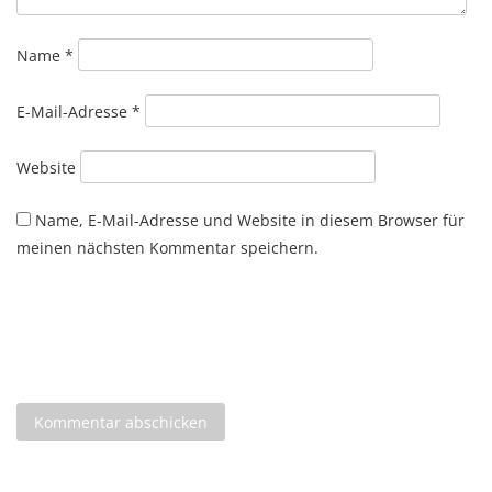
Name
*
E-Mail-Adresse
*
Website
Name, E-Mail-Adresse und Website in diesem Browser für
meinen nächsten Kommentar speichern.