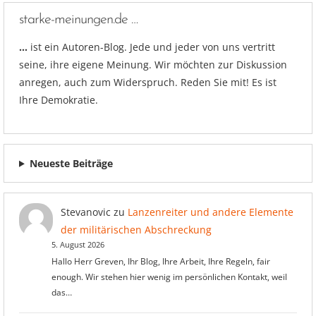
starke-meinungen.de …
…
ist ein Autoren-Blog. Jede und jeder von uns vertritt
seine, ihre eigene Meinung. Wir möchten zur Diskussion
anregen, auch zum Widerspruch. Reden Sie mit! Es ist
Ihre Demokratie.
Neueste Beiträge
Stevanovic
zu
Lanzenreiter und andere Elemente
der militärischen Abschreckung
5. August 2026
Hallo Herr Greven, Ihr Blog, Ihre Arbeit, Ihre Regeln, fair
enough. Wir stehen hier wenig im persönlichen Kontakt, weil
das…