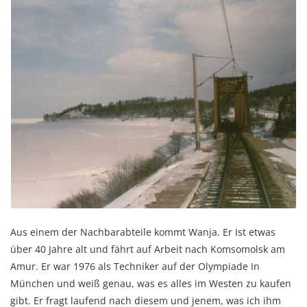
Aus einem der Nachbarabteile kommt Wanja. Er Ist etwas
über 40 Jahre alt und fährt auf Arbeit nach Komsomolsk am
Amur. Er war 1976 als Techniker auf der Olympiade In
München und weiß genau, was es alles im Westen zu kaufen
gibt. Er fragt laufend nach diesem und jenem, was ich ihm