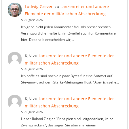
Ludwig Greven
zu
Lanzenreiter und andere
Elemente der militärischen Abschreckung
5. August 2026
Ich gebe nicht jeden Kommentar frei. Als presserechtich
Verantwortlicher hafte ich im Zweifel auch für Kommentare
hier. Desehalb entscheiden wir,…
KJN
zu
Lanzenreiter und andere Elemente der
militärischen Abschreckung
5. August 2026
Ich hoffe es sind noch ein paar Bytes für eine Antwort auf
Stevanovic auf dem Starke-Meinungen Host: "Aber ich sehe…
KJN
zu
Lanzenreiter und andere Elemente der
militärischen Abschreckung
5. August 2026
Lieber Roland Ziegler "Prinzipien sind Leitgedanken, keine
Zwangsjacken.", das sagen Sie aber mal einem