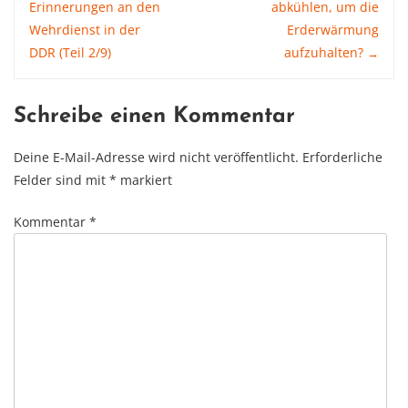
Erinnerungen an den
abkühlen, um die
navigation
Wehrdienst in der
Erderwärmung
DDR (Teil 2/9)
aufzuhalten?
→
Schreibe einen Kommentar
Deine E-Mail-Adresse wird nicht veröffentlicht.
Erforderliche
Felder sind mit
*
markiert
Kommentar
*