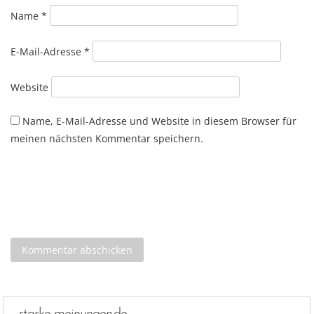
Name
*
E-Mail-Adresse
*
Website
Name, E-Mail-Adresse und Website in diesem Browser für
meinen nächsten Kommentar speichern.
starke-meinungen.de …