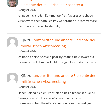
Elemente der militärischen Abschreckung
5. August 2026
Ich gebe nicht jeden Kommentar frei. Als presserechtich
Verantwortlicher hafte ich im Zweifel auch für Kommentare
hier. Desehalb entscheiden wir,…
KJN
zu
Lanzenreiter und andere Elemente der
militärischen Abschreckung
5. August 2026
Ich hoffe es sind noch ein paar Bytes für eine Antwort auf
Stevanovic auf dem Starke-Meinungen Host: "Aber ich sehe…
KJN
zu
Lanzenreiter und andere Elemente der
militärischen Abschreckung
5. August 2026
Lieber Roland Ziegler "Prinzipien sind Leitgedanken, keine
Zwangsjacken.", das sagen Sie aber mal einem
protestantischen Hart-Kantianer oder einem sonstigen