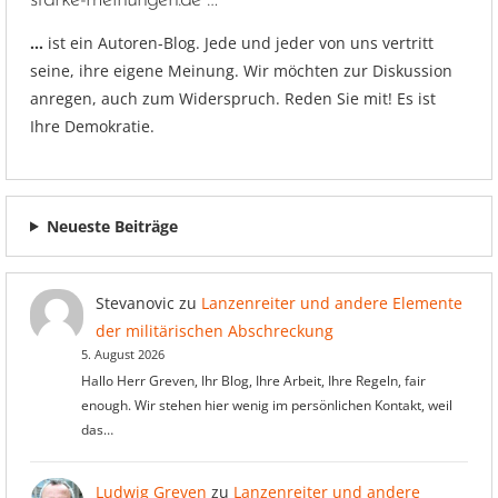
…
ist ein Autoren-Blog. Jede und jeder von uns vertritt
seine, ihre eigene Meinung. Wir möchten zur Diskussion
anregen, auch zum Widerspruch. Reden Sie mit! Es ist
Ihre Demokratie.
Neueste Beiträge
Stevanovic
zu
Lanzenreiter und andere Elemente
der militärischen Abschreckung
5. August 2026
Hallo Herr Greven, Ihr Blog, Ihre Arbeit, Ihre Regeln, fair
enough. Wir stehen hier wenig im persönlichen Kontakt, weil
das…
Ludwig Greven
zu
Lanzenreiter und andere