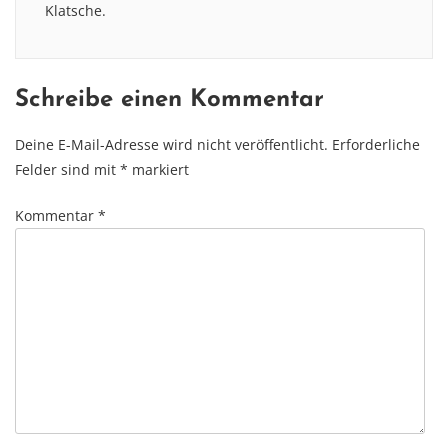
Klatsche.
Schreibe einen Kommentar
Deine E-Mail-Adresse wird nicht veröffentlicht.
Erforderliche
Felder sind mit
*
markiert
Kommentar
*