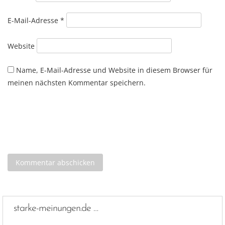
E-Mail-Adresse
*
Website
Name, E-Mail-Adresse und Website in diesem Browser für
meinen nächsten Kommentar speichern.
starke-meinungen.de …