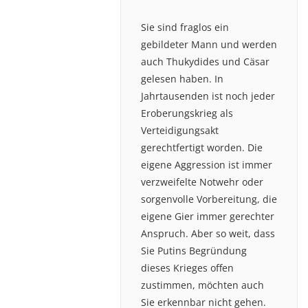
Sie sind fraglos ein
gebildeter Mann und werden
auch Thukydides und Cäsar
gelesen haben. In
Jahrtausenden ist noch jeder
Eroberungskrieg als
Verteidigungsakt
gerechtfertigt worden. Die
eigene Aggression ist immer
verzweifelte Notwehr oder
sorgenvolle Vorbereitung, die
eigene Gier immer gerechter
Anspruch. Aber so weit, dass
Sie Putins Begründung
dieses Krieges offen
zustimmen, möchten auch
Sie erkennbar nicht gehen.