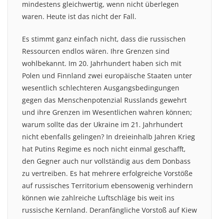
mindestens gleichwertig, wenn nicht überlegen
waren. Heute ist das nicht der Fall.
Es stimmt ganz einfach nicht, dass die russischen
Ressourcen endlos wären. Ihre Grenzen sind
wohlbekannt. Im 20. Jahrhundert haben sich mit
Polen und Finnland zwei europäische Staaten unter
wesentlich schlechteren Ausgangsbedingungen
gegen das Menschenpotenzial Russlands gewehrt
und ihre Grenzen im Wesentlichen wahren können;
warum sollte das der Ukraine im 21. Jahrhundert
nicht ebenfalls gelingen? In dreieinhalb Jahren Krieg
hat Putins Regime es noch nicht einmal geschafft,
den Gegner auch nur vollständig aus dem Donbass
zu vertreiben. Es hat mehrere erfolgreiche Vorstöße
auf russisches Territorium ebensowenig verhindern
können wie zahlreiche Luftschläge bis weit ins
russische Kernland. Deranfängliche Vorstoß auf Kiew