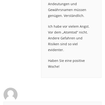
Andeutungen und
Gewährsnamen müssen
genügen. Verständlich.
Ich habe vor vielem Angst.
Vor dem „Atomtod“ nicht.
Andere Gefahren und
Risiken sind so viel
evidenter.
Haben Sie eine positive
Woche!