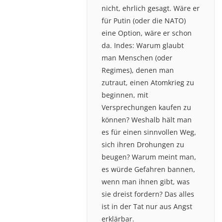
nicht, ehrlich gesagt. Wäre er
für Putin (oder die NATO)
eine Option, wäre er schon
da. Indes: Warum glaubt
man Menschen (oder
Regimes), denen man
zutraut, einen Atomkrieg zu
beginnen, mit
Versprechungen kaufen zu
können? Weshalb hält man
es für einen sinnvollen Weg,
sich ihren Drohungen zu
beugen? Warum meint man,
es würde Gefahren bannen,
wenn man ihnen gibt, was
sie dreist fordern? Das alles
ist in der Tat nur aus Angst
erklärbar.