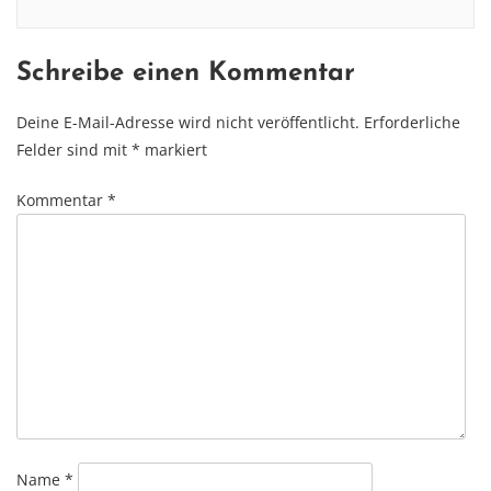
Schreibe einen Kommentar
Deine E-Mail-Adresse wird nicht veröffentlicht.
Erforderliche
Felder sind mit
*
markiert
Kommentar
*
Name
*