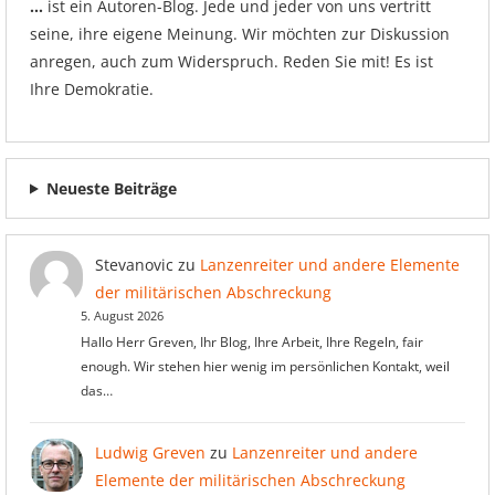
…
ist ein Autoren-Blog. Jede und jeder von uns vertritt
seine, ihre eigene Meinung. Wir möchten zur Diskussion
anregen, auch zum Widerspruch. Reden Sie mit! Es ist
Ihre Demokratie.
Neueste Beiträge
Stevanovic
zu
Lanzenreiter und andere Elemente
der militärischen Abschreckung
5. August 2026
Hallo Herr Greven, Ihr Blog, Ihre Arbeit, Ihre Regeln, fair
enough. Wir stehen hier wenig im persönlichen Kontakt, weil
das…
Ludwig Greven
zu
Lanzenreiter und andere
Elemente der militärischen Abschreckung