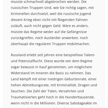
musste schmachvoll abgebrochen werden. Die
russischen Truppen sind, wie Sie richtig sagen, mit
Kriminellen durchsetzt, weil die russische Jugend
diesem Krieg eben nicht mit fliegenden Fahnen
zuläuft, auch nicht gegen Geld. Wäre es anders,
müsste das Regime weder auf die Gefängnisse
zurückgreifen, noch Ausländer anwerben, noch
überhaupt die regulären Truppen mobilmachen.
Russland erlebt seit Jahren eine beispiellose Talent-
und Potenzialflucht. Diese wurde von dem Regime
sogar bewusst in Kauf genommen, um möglichem
Widerstand im Inneren die Basis zu nehmen. Das
Land kämpft mit einer niedrigen Geburtenrate, einer
hohen Abtreibungsrate, mit Kriminalität, Drogen und
Seuchen. Die Zahl der Toten, Versehrten und
Traumatisierten geht hoch in die Hunderttausende,
wenn nicht in die Millionen. Diverse Sabotageakte im