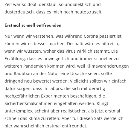
Zeit war so doof, denkfaul, so undialektisch und
düsterdeutsch, dass es mich noch heute gruselt.
Erstmal schnell entfreunden
Nur wenn wir verstehen, was während Corona passiert ist,
können wir es besser machen. Deshalb wäre es hilfreich,
wenn wir wüssten, woher das Virus wirklich stammt. Die
Erzählung, dass es unweigerlich und immer schneller zu
weiteren Pandemien kommen wird, weil Klimaveränderungen
und Raubbau an der Natur eine Ursache seien, sollte
dringend neu bewertet werden. Vielleicht sollten wir einfach
dafür sorgen, dass in Labors, die sich mit derartig
hochgefährlichen Experimenten beschäftigen, die
Sicherheitsmaßnahmen eingehalten werden. Klingt
unterkomplex, scheint aber realistischer, als jetzt erstmal
schnell das Klima zu retten. Aber für diesen Satz werde ich
hier wahrscheinlich erstmal entfreundet.