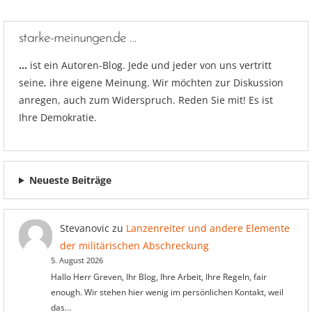
starke-meinungen.de …
…
ist ein Autoren-Blog. Jede und jeder von uns vertritt
seine, ihre eigene Meinung. Wir möchten zur Diskussion
anregen, auch zum Widerspruch. Reden Sie mit! Es ist
Ihre Demokratie.
Neueste Beiträge
Stevanovic
zu
Lanzenreiter und andere Elemente
der militärischen Abschreckung
5. August 2026
Hallo Herr Greven, Ihr Blog, Ihre Arbeit, Ihre Regeln, fair
enough. Wir stehen hier wenig im persönlichen Kontakt, weil
das…