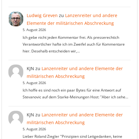
Ludwig Greven
zu
Lanzenreiter und andere
Elemente der militärischen Abschreckung
5. August 2026
Ich gebe nicht jeden Kommentar frei. Als presserechtich
Verantwortlicher hafte ich im Zweifel auch für Kommentare
hier. Desehalb entscheiden wir,…
KJN
zu
Lanzenreiter und andere Elemente der
militärischen Abschreckung
5. August 2026
Ich hoffe es sind noch ein paar Bytes für eine Antwort auf
Stevanovic auf dem Starke-Meinungen Host: "Aber ich sehe…
KJN
zu
Lanzenreiter und andere Elemente der
militärischen Abschreckung
5. August 2026
Lieber Roland Ziegler "Prinzipien sind Leitgedanken, keine