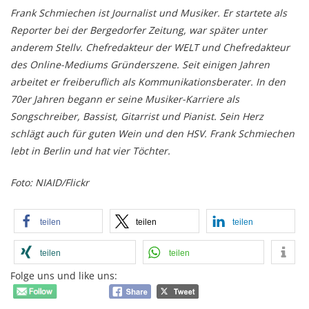
Frank Schmiechen ist Journalist und Musiker. Er startete als
Reporter bei der Bergedorfer Zeitung, war später unter
anderem Stellv. Chefredakteur der WELT und Chefredakteur
des Online-Mediums Gründerszene. Seit einigen Jahren
arbeitet er freiberuflich als Kommunikationsberater. In den
70er Jahren begann er seine Musiker-Karriere als
Songschreiber, Bassist, Gitarrist und Pianist. Sein Herz
schlägt auch für guten Wein und den HSV. Frank Schmiechen
lebt in Berlin und hat vier Töchter.
Foto: NIAID/Flickr
teilen
teilen
teilen
teilen
teilen
Folge uns und like uns: