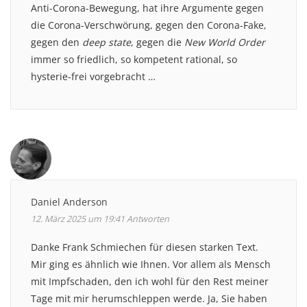
Anti-Corona-Bewegung, hat ihre Argumente gegen
die Corona-Verschwörung, gegen den Corona-Fake,
gegen den
deep state
, gegen die
New World Order
immer so friedlich, so kompetent rational, so
hysterie-frei vorgebracht …
Daniel Anderson
12. März 2025 um 19:41
Antworten
Danke Frank Schmiechen für diesen starken Text.
Mir ging es ähnlich wie Ihnen. Vor allem als Mensch
mit Impfschaden, den ich wohl für den Rest meiner
Tage mit mir herumschleppen werde. Ja, Sie haben