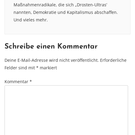
Maßnahmenradikale, die sich „Drosten-Ultras‘
nannten, Demokratie und Kapitalismus abschaffen.
Und vieles mehr.
Schreibe einen Kommentar
Deine E-Mail-Adresse wird nicht veröffentlicht.
Erforderliche
Felder sind mit
*
markiert
Kommentar
*