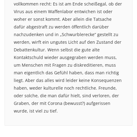
vollkommen recht: Es ist am Ende scheißegal, ob der
Virus aus einem Waffenlabor entwichen ist oder
woher er sonst kommt. Aber allein die Tatsache
dafür abgestraft zu werden öffentlich darüber
nachzudenken und in „Schwurblerecke“ gestellt zu
werden, wirft ein ungutes Licht auf den Zustand der
Debattenkultur. Wenn selbst die gute alte
Kontaktschuld wieder ausgegraben werden muss,
um Menschen mit Fragen zu diskreditieren, muss
man eigentlich das Gefühl haben, dass man richtig
liegt. Aber das alles wird leider keine Konsequenzen
haben, weder kulturelle noch rechtliche. Freunde,
oder solche, die man dafür hielt, sind verloren, der
Graben, der mit Corona (bewusst?) aufgerissen
wurde, ist viel zu tief.