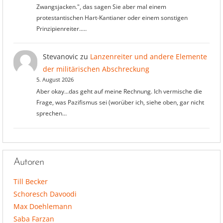
Zwangsjacken.", das sagen Sie aber mal einem
protestantischen Hart-Kantianer oder einem sonstigen
Prinzipienreiter..…
Stevanovic
zu
Lanzenreiter und andere Elemente
der militärischen Abschreckung
5. August 2026
Aber okay...das geht auf meine Rechnung. Ich vermische die
Frage, was Pazifismus sei (worüber ich, siehe oben, gar nicht
sprechen…
Autoren
Till Becker
Schoresch Davoodi
Max Doehlemann
Saba Farzan