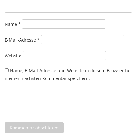
Name
*
E-Mail-Adresse
*
Website
Name, E-Mail-Adresse und Website in diesem Browser für
meinen nächsten Kommentar speichern.