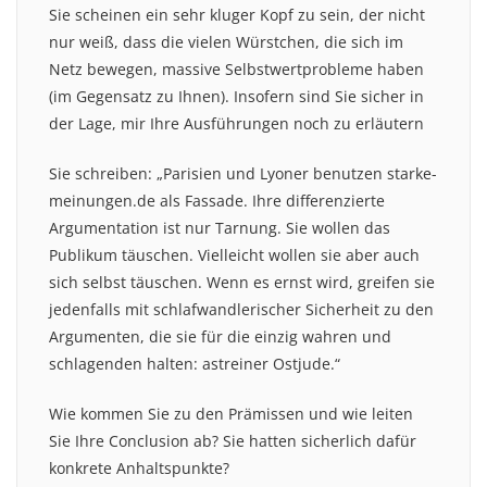
Sie scheinen ein sehr kluger Kopf zu sein, der nicht
nur weiß, dass die vielen Würstchen, die sich im
Netz bewegen, massive Selbstwertprobleme haben
(im Gegensatz zu Ihnen). Insofern sind Sie sicher in
der Lage, mir Ihre Ausführungen noch zu erläutern
Sie schreiben: „Parisien und Lyoner benutzen starke-
meinungen.de als Fassade. Ihre differenzierte
Argumentation ist nur Tarnung. Sie wollen das
Publikum täuschen. Vielleicht wollen sie aber auch
sich selbst täuschen. Wenn es ernst wird, greifen sie
jedenfalls mit schlafwandlerischer Sicherheit zu den
Argumenten, die sie für die einzig wahren und
schlagenden halten: astreiner Ostjude.“
Wie kommen Sie zu den Prämissen und wie leiten
Sie Ihre Conclusion ab? Sie hatten sicherlich dafür
konkrete Anhaltspunkte?