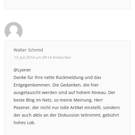
Walter Schmid
13. Juli 2014 um 09:14
Antworten
@Lyoner
Danke für Ihre nette Rückmeldung und das
Entgegenkommen. Die Gedanken, die hier
ausgetauscht werden sind auf hohem Niveau. Der
beste Blog im Netz, so meine Meinung. Herr
Posener, der nicht nur tolle Artikel einstellt, sondern
der auch aktiv an der Diskussion teilnimmt, gebührt
hohes Lob.