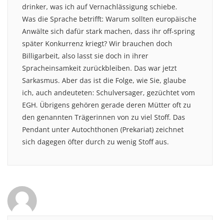
drinker, was ich auf Vernachlässigung schiebe.
Was die Sprache betrifft: Warum sollten europäische
Anwälte sich dafür stark machen, dass ihr off-spring
später Konkurrenz kriegt? Wir brauchen doch
Billigarbeit, also lasst sie doch in ihrer
Spracheinsamkeit zurückbleiben. Das war jetzt
Sarkasmus. Aber das ist die Folge, wie Sie, glaube
ich, auch andeuteten: Schulversager, gezüchtet vom
EGH. Übrigens gehören gerade deren Mütter oft zu
den genannten Trägerinnen von zu viel Stoff. Das
Pendant unter Autochthonen (Prekariat) zeichnet
sich dagegen öfter durch zu wenig Stoff aus.