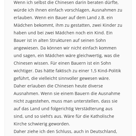
Wenn ich selbst die Chinesen darin beraten dürfte,
würde ich ihnen einfach vorschlagen, Ausnahmen zu
erlauben. Wenn ein Bauer auf dem Land z.B. ein
Mädchen bekommt, ihm zu gestatten, zwei Kinder zu
haben und bei zwei Mädchen noch ein Kind. Ein
Bauer ist in alten Strukturen auf seinen Sohn
angewiesen. Da können wir nicht einfach kommen
und sagen, ein Mädchen wäre gleichwertig, was die
Chinesen wissen. Für einen Bauern ist ein Sohn
wichtiger. Das hätte faktisch zu einer 1,5 Kind-Politik
geführt, die vielleicht sinnvoller gewesen wäre.
Daher erlauben die Chinesen heute diverse
Ausnahmen. Wenn sie einem Bauern die Ausnahme
nicht zugestehen, muss man unterstellen, dass sie
auf das Land und folgerichtig Verstädterung aus
sind, und so sieht’s aus. Wäre für die Katholische
Kirche schwierig geworden.
Daher ziehe ich den Schluss, auch in Deutschland,