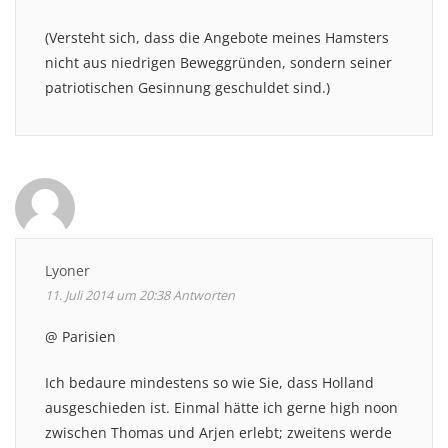
(Versteht sich, dass die Angebote meines Hamsters
nicht aus niedrigen Beweggründen, sondern seiner
patriotischen Gesinnung geschuldet sind.)
Lyoner
11. Juli 2014 um 20:38
Antworten
@ Parisien
Ich bedaure mindestens so wie Sie, dass Holland
ausgeschieden ist. Einmal hätte ich gerne high noon
zwischen Thomas und Arjen erlebt; zweitens werde