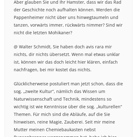
Aber glauben Sie und Ihr Hamster, dass wir das Rad
der Geschichte noch aufhalten können. Werden die
Pappenheimer nicht über uns hinwegtaumeln und
tanzen, vorwärts immer, rückwärts nimmer? Sind wir
nicht die letzten Mohikaner?
@ Walter Schmidt, Sie haben doch avis rara mir
nichts, dir nichts übersetzt. Wenn mal etwas unklar
ist, können wir das doch leicht hier klären, einfach
nachfragen, bei mir kostet das nichts.
Glücklicherweise postuliert man jetzt schon, dass die
sog. „zweite Kultur“, nämlich das Wissen um
Naturwissenschaft und Technik, mindestens so
wichtig ist wie Kenntnisse über die sog. „kulturellen“
Themen. Für mich sind die Abläufe, auf die Sie
hinweisen, reine Magie, Zauberei. Seit mir meine
Mutter meinen Chemiebaukasten nebst