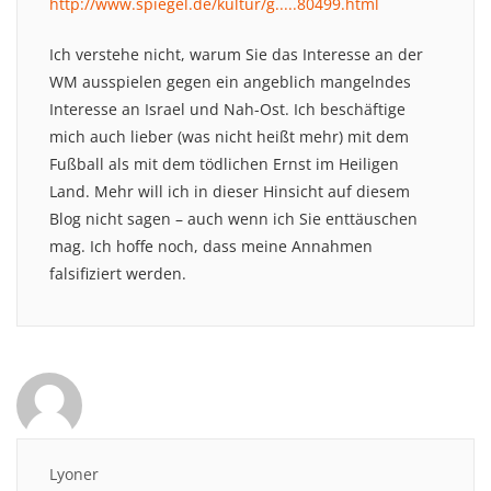
http://www.spiegel.de/kultur/g.....80499.html
Ich verstehe nicht, warum Sie das Interesse an der
WM ausspielen gegen ein angeblich mangelndes
Interesse an Israel und Nah-Ost. Ich beschäftige
mich auch lieber (was nicht heißt mehr) mit dem
Fußball als mit dem tödlichen Ernst im Heiligen
Land. Mehr will ich in dieser Hinsicht auf diesem
Blog nicht sagen – auch wenn ich Sie enttäuschen
mag. Ich hoffe noch, dass meine Annahmen
falsifiziert werden.
Lyoner