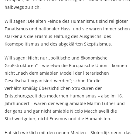
halbwegs zu sich.
Will sagen: Die alten Feinde des Humanismus sind religiöser
Fanatismus und nationaler Hass: und sie waren immer schon
stärker als die Erasmus-Haltung des Ausgleichs, des
Kosmopolitismus und des abgeklärten Skeptizismus.
Will sagen: Nicht nur „politische und ökonomische
Großstrukturen“ – wie etwa die Europäische Union – können
nicht „nach dem amiablen Modell der literarischen
Gesellschaft organisiert werden“; schon für die
verhältnismäßig übersichtlichen Strukturen der
Entstehungszeit des modernen Humanismus – also im 16.
Jahrhundert – waren der wenig amiable Martin Luther und
der ganz und gar nicht amiable Nicolo Macchiavelli die
Stichwortgeber, nicht Erasmus und die Humanisten.
Hat sich wirklich mit den neuen Medien – Sloterdijk nennt das