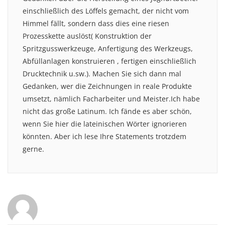
einschließlich des Löffels gemacht, der nicht vom
Himmel fällt, sondern dass dies eine riesen
Prozesskette auslöst( Konstruktion der
Spritzgusswerkzeuge, Anfertigung des Werkzeugs,
Abfüllanlagen konstruieren , fertigen einschließlich
Drucktechnik u.sw.). Machen Sie sich dann mal
Gedanken, wer die Zeichnungen in reale Produkte
umsetzt, nämlich Facharbeiter und Meister.Ich habe
nicht das große Latinum. Ich fände es aber schön,
wenn Sie hier die lateinischen Wörter ignorieren
könnten. Aber ich lese Ihre Statements trotzdem
gerne.