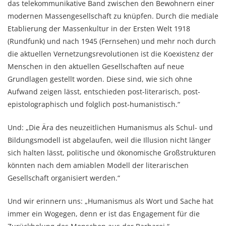
das telekommunikative Band zwischen den Bewohnern einer
modernen Massengesellschaft zu knüpfen. Durch die mediale
Etablierung der Massenkultur in der Ersten Welt 1918
(Rundfunk) und nach 1945 (Fernsehen) und mehr noch durch
die aktuellen Vernetzungsrevolutionen ist die Koexistenz der
Menschen in den aktuellen Gesellschaften auf neue
Grundlagen gestellt worden. Diese sind, wie sich ohne
Aufwand zeigen lässt, entschieden post-literarisch, post-
epistolographisch und folglich post-humanistisch.“
Und: „Die Ära des neuzeitlichen Humanismus als Schul- und
Bildungsmodell ist abgelaufen, weil die Illusion nicht länger
sich halten lässt, politische und ökonomische Großstrukturen
könnten nach dem amiablen Modell der literarischen
Gesellschaft organisiert werden.“
Und wir erinnern uns: „Humanismus als Wort und Sache hat
immer ein Wogegen, denn er ist das Engagement für die