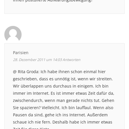
Parisien
28. Dezember 2011 um 14:03
Antworten
@ Rita Groda: Ich habe ihnen schon einmal hier
geschrieben, dass es unnötig ist, wenn wir streiten.
Wir überlappen uns durchaus in einigem. Ich bin
immer im Internet. Es ist immer etwas Zeit dafür da,
zwischendurch, wenn man gerade nichts tut. Gehen
Sie spazieren? Vielleicht. Ich bin lauffaul. Wenn also
Pausen da sind, gehe ich ins Internet. Außerdem
schaue ich nie fern. Deshalb habe ich immer etwas