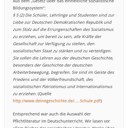
Aus dem „Gesetz über das einheitliche sozialistische
Bildungssystem“:
§ 5 (2) Die Schüler, Lehrlinge und Studenten sind zur
Liebe zur Deutschen Demokratischen Republik und
zum Stolz auf die Errungenschaften des Sozialismus
zu erziehen, um bereit zu sein, alle Kräfte der
Gesellschaft zur Verfügung zu stellen, den
sozialistischen Staat zu stärken und zu verteidigen.
Sie sollen die Lehren aus der deutschen Geschichte,
besonders der Geschichte der deutschen
Arbeiterbewegung, begreifen. Sie sind im Geiste des
Friedens und der Völkerfreundschaft, des
sozialistischen Patriotismus und Internationalismus
zu erziehen.
(Quelle
http://www.deinegeschichte.de/.....Schule.pdf
)
Entsprechend war auch die Auswahl der
Pflichtliteratur im Deutschunterricht. Wir lasen vor