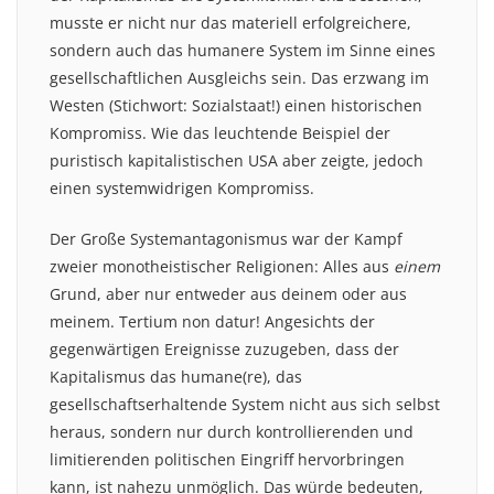
musste er nicht nur das materiell erfolgreichere,
sondern auch das humanere System im Sinne eines
gesellschaftlichen Ausgleichs sein. Das erzwang im
Westen (Stichwort: Sozialstaat!) einen historischen
Kompromiss. Wie das leuchtende Beispiel der
puristisch kapitalistischen USA aber zeigte, jedoch
einen systemwidrigen Kompromiss.
Der Große Systemantagonismus war der Kampf
zweier monotheistischer Religionen: Alles aus
einem
Grund, aber nur entweder aus deinem oder aus
meinem. Tertium non datur! Angesichts der
gegenwärtigen Ereignisse zuzugeben, dass der
Kapitalismus das humane(re), das
gesellschaftserhaltende System nicht aus sich selbst
heraus, sondern nur durch kontrollierenden und
limitierenden politischen Eingriff hervorbringen
kann, ist nahezu unmöglich. Das würde bedeuten,