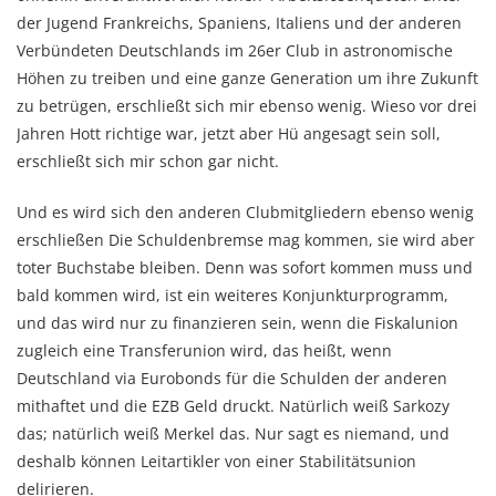
der Jugend Frankreichs, Spaniens, Italiens und der anderen
Verbündeten Deutschlands im 26er Club in astronomische
Höhen zu treiben und eine ganze Generation um ihre Zukunft
zu betrügen, erschließt sich mir ebenso wenig. Wieso vor drei
Jahren Hott richtige war, jetzt aber Hü angesagt sein soll,
erschließt sich mir schon gar nicht.
Und es wird sich den anderen Clubmitgliedern ebenso wenig
erschließen Die Schuldenbremse mag kommen, sie wird aber
toter Buchstabe bleiben. Denn was sofort kommen muss und
bald kommen wird, ist ein weiteres Konjunkturprogramm,
und das wird nur zu finanzieren sein, wenn die Fiskalunion
zugleich eine Transferunion wird, das heißt, wenn
Deutschland via Eurobonds für die Schulden der anderen
mithaftet und die EZB Geld druckt. Natürlich weiß Sarkozy
das; natürlich weiß Merkel das. Nur sagt es niemand, und
deshalb können Leitartikler von einer Stabilitätsunion
delirieren.