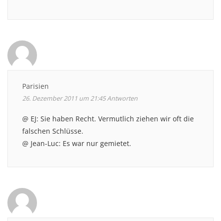
Parisien
26. Dezember 2011 um 21:45
Antworten
@ EJ: Sie haben Recht. Vermutlich ziehen wir oft die
falschen Schlüsse.
@ Jean-Luc: Es war nur gemietet.