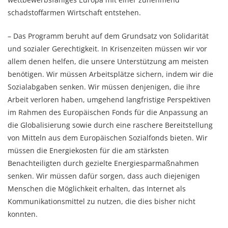
schadstoffarmen Wirtschaft entstehen.
– Das Programm beruht auf dem Grundsatz von Solidarität
und sozialer Gerechtigkeit. In Krisenzeiten müssen wir vor
allem denen helfen, die unsere Unterstützung am meisten
benötigen. Wir müssen Arbeitsplätze sichern, indem wir die
Sozialabgaben senken. Wir müssen denjenigen, die ihre
Arbeit verloren haben, umgehend langfristige Perspektiven
im Rahmen des Europäischen Fonds für die Anpassung an
die Globalisierung sowie durch eine raschere Bereitstellung
von Mitteln aus dem Europäischen Sozialfonds bieten. Wir
müssen die Energiekosten für die am stärksten
Benachteiligten durch gezielte Energiesparmaßnahmen
senken. Wir müssen dafür sorgen, dass auch diejenigen
Menschen die Möglichkeit erhalten, das Internet als
Kommunikationsmittel zu nutzen, die dies bisher nicht
konnten.