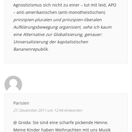
Agnostizismus sich nicht zu einer – tut mit leid, APO
– anti-amerikanischen (anti-monotheistischen)
prinzipien-pluralen und prinzipien-liberalen
Aufklärungsbewegung organisiert, sehe ich kaum
eine Alternative zur Globalisierung, genauer:
Universalisierung der kapitalistischen
Bananenrepublik.
Parisien
27. Dezember 2011 um 12:44
Antworten
@ Groda: Sie sind eine scharfe pickende Henne.
Meine Kinder haben Weihnachten mit uns Musik