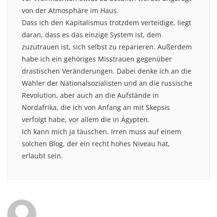
von der Atmosphäre im Haus.
Dass ich den Kapitalismus trotzdem verteidige, liegt
daran, dass es das einzige System ist, dem
zuzutrauen ist, sich selbst zu reparieren. Außerdem
habe ich ein gehöriges Misstrauen gegenüber
drastischen Veränderungen. Dabei denke ich an die
Wähler der Nationalsozialisten und an die russische
Revolution, aber auch an die Aufstände in
Nordafrika, die ich von Anfang an mit Skepsis
verfolgt habe, vor allem die in Ägypten.
Ich kann mich ja täuschen. Irren muss auf einem
solchen Blog, der ein recht hohes Niveau hat,
erlaubt sein.