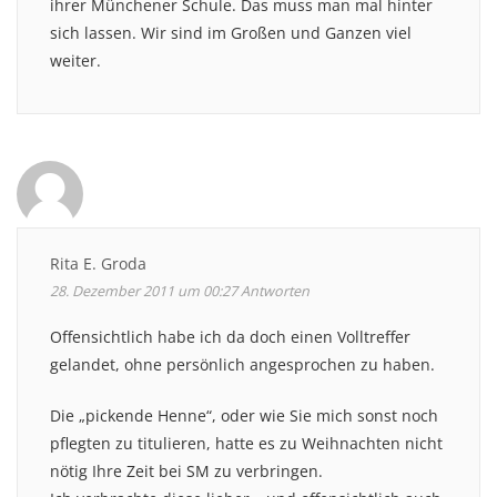
ihrer Münchener Schule. Das muss man mal hinter
sich lassen. Wir sind im Großen und Ganzen viel
weiter.
Rita E. Groda
28. Dezember 2011 um 00:27
Antworten
Offensichtlich habe ich da doch einen Volltreffer
gelandet, ohne persönlich angesprochen zu haben.
Die „pickende Henne“, oder wie Sie mich sonst noch
pflegten zu titulieren, hatte es zu Weihnachten nicht
nötig Ihre Zeit bei SM zu verbringen.