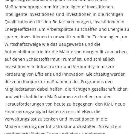
Maßnahmenprogramm für „intelligente“ Investitionen.
Intelligente Investitionen sind Investitionen in die richtigen
Qualifikationen für den Bedarf von morgen, Investitionen in
Energieeffizienz, um Arbeitsplätze zu schaffen und Energie zu
sparen, Investitionen in umweltfreundliche Technologien, um
Wirtschaftszweige wie das Baugewerbe und die
Automobilindustrie für die Märkte von morgen fit zu machen,
auf denen Schadstoffarmut Trumpf ist, und schließlich
Investitionen in Infrastruktur und Verbundsysteme zur
Förderung von Effizienz und Innovation. Gleichzeitig werden
die zehn Konjunkturmaßnahmen des Programms den
Mitgliedstaaten dabei helfen, die richtigen gesellschaftlichen
und wirtschaftlichen Maßnahmen zu treffen, um den
Herausforderungen von heute zu begegnen, den KMU neue
Finanzierungsmöglichkeiten zu erschließen, die
Verwaltungslast zu senken und Investitionen in die
Modernisierung der Infrastruktur anzustoßen. So wird ein
wettbewerbsfähiges Europa mit einer zunehmend