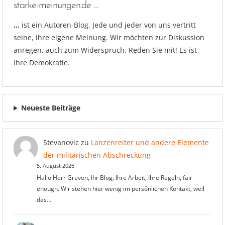
starke-meinungen.de …
…
ist ein Autoren-Blog. Jede und jeder von uns vertritt
seine, ihre eigene Meinung. Wir möchten zur Diskussion
anregen, auch zum Widerspruch. Reden Sie mit! Es ist
Ihre Demokratie.
Neueste Beiträge
Stevanovic
zu
Lanzenreiter und andere Elemente
der militärischen Abschreckung
5. August 2026
Hallo Herr Greven, Ihr Blog, Ihre Arbeit, Ihre Regeln, fair
enough. Wir stehen hier wenig im persönlichen Kontakt, weil
das…