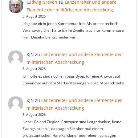
Ludwig Greven
zu
Lanzenreiter und andere
Elemente der militärischen Abschreckung
5. August 2026
Ich gebe nicht jeden Kommentar frei. Als presserechtich
Verantwortlicher hafte ich im Zweifel auch für Kommentare
hier. Desehalb entscheiden wir,…
KJN
zu
Lanzenreiter und andere Elemente der
militärischen Abschreckung
5. August 2026
Ich hoffe es sind noch ein paar Bytes für eine Antwort auf
Stevanovic auf dem Starke-Meinungen Host: "Aber ich sehe…
KJN
zu
Lanzenreiter und andere Elemente der
militärischen Abschreckung
5. August 2026
Lieber Roland Ziegler "Prinzipien sind Leitgedanken, keine
Zwangsjacken.", das sagen Sie aber mal einem
protestantischen Hart-Kantianer oder einem sonstigen