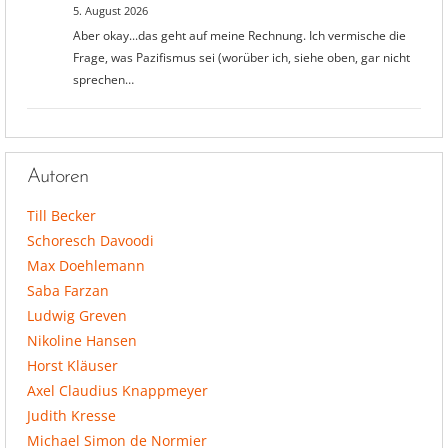
5. August 2026
Aber okay...das geht auf meine Rechnung. Ich vermische die
Frage, was Pazifismus sei (worüber ich, siehe oben, gar nicht
sprechen…
Autoren
Till Becker
Schoresch Davoodi
Max Doehlemann
Saba Farzan
Ludwig Greven
Nikoline Hansen
Horst Kläuser
Axel Claudius Knappmeyer
Judith Kresse
Michael Simon de Normier