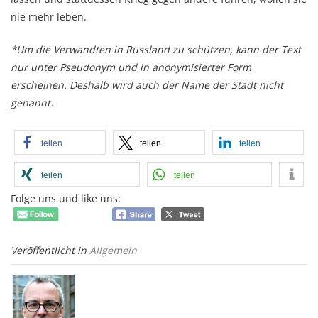
nie mehr leben.
*Um die Verwandten in Russland zu schützen, kann der Text
nur unter Pseudonym und in anonymisierter Form
erscheinen. Deshalb wird auch der Name der Stadt nicht
genannt.
teilen
teilen
teilen
teilen
teilen
Folge uns und like uns:
Veröffentlicht in
Allgemein