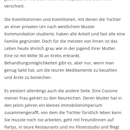
verschont.
Die Komilitoninnen und Komilitonen, mit denen die Tochter
an einer privaten Uni nach westlichem Muster
Kommunikation studierte, haben alle Arbeit und fast alle eine
Familie gegründet. Doch für die meisten von ihnen ist das
Leben heute ähnlich grau wie in der Jugend ihrer Mutter.
Eine ist mit Mitte 30 an Krebs erkrankt.
Behandlungsmöglichkeiten gibt es, aber nur, wenn man
genug Geld hat, um die teuren Medikamente zu bezahlen
und Ärzte zu bestechen.
Es existiert allerdings auch die andere Seite. Eine Cousine
meiner Frau gehört zu den Neureichen. Deren Mutter hat in
den Jelzin-Jahren ein kleines Immobilienimperium
zusammengerafft, von dem die Tochter fürstlich leben kann.
Sie musste noch nie arbeiten, geht mit Freundinnen auf
Partys, in teure Restaurants und ins Fitnesstudio und fliegt