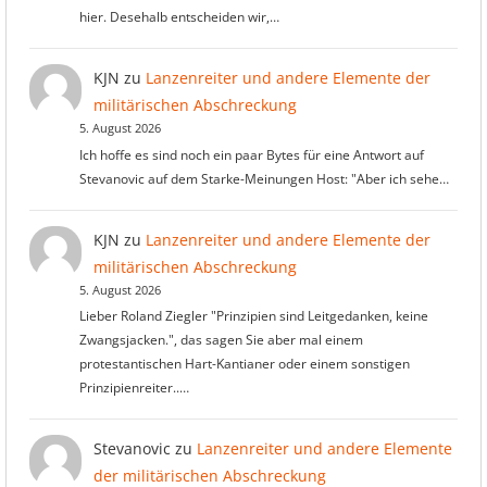
hier. Desehalb entscheiden wir,…
KJN
zu
Lanzenreiter und andere Elemente der
militärischen Abschreckung
5. August 2026
Ich hoffe es sind noch ein paar Bytes für eine Antwort auf
Stevanovic auf dem Starke-Meinungen Host: "Aber ich sehe…
KJN
zu
Lanzenreiter und andere Elemente der
militärischen Abschreckung
5. August 2026
Lieber Roland Ziegler "Prinzipien sind Leitgedanken, keine
Zwangsjacken.", das sagen Sie aber mal einem
protestantischen Hart-Kantianer oder einem sonstigen
Prinzipienreiter..…
Stevanovic
zu
Lanzenreiter und andere Elemente
der militärischen Abschreckung