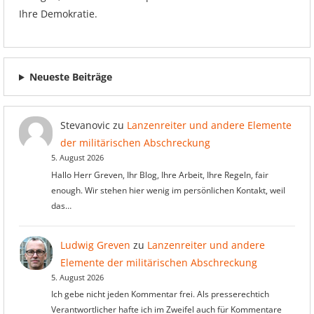
Ihre Demokratie.
Neueste Beiträge
Stevanovic
zu
Lanzenreiter und andere Elemente
der militärischen Abschreckung
5. August 2026
Hallo Herr Greven, Ihr Blog, Ihre Arbeit, Ihre Regeln, fair
enough. Wir stehen hier wenig im persönlichen Kontakt, weil
das…
Ludwig Greven
zu
Lanzenreiter und andere
Elemente der militärischen Abschreckung
5. August 2026
Ich gebe nicht jeden Kommentar frei. Als presserechtich
Verantwortlicher hafte ich im Zweifel auch für Kommentare