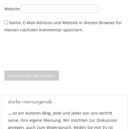
Website
Name, E-Mail-Adresse und Website in diesem Browser für
meinen nächsten Kommentar speichern.
starke-meinungen.de …
…
ist ein Autoren-Blog. Jede und jeder von uns vertritt
seine, ihre eigene Meinung. Wir möchten zur Diskussion
anregen, auch zum Widerspruch. Reden Sie mit! Es ist