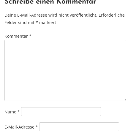
Schreibe einen Kommentar
Deine E-Mail-Adresse wird nicht veröffentlicht.
Erforderliche
Felder sind mit
*
markiert
Kommentar
*
Name
*
E-Mail-Adresse
*