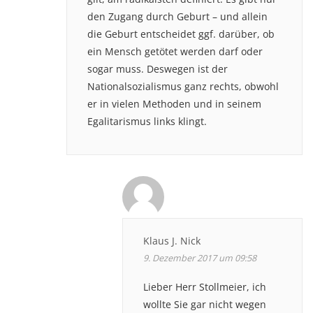
den Zugang durch Geburt – und allein
die Geburt entscheidet ggf. darüber, ob
ein Mensch getötet werden darf oder
sogar muss. Deswegen ist der
Nationalsozialismus ganz rechts, obwohl
er in vielen Methoden und in seinem
Egalitarismus links klingt.
Klaus J. Nick
9. Dezember 2017 um 09:58
Lieber Herr Stollmeier, ich
wollte Sie gar nicht wegen