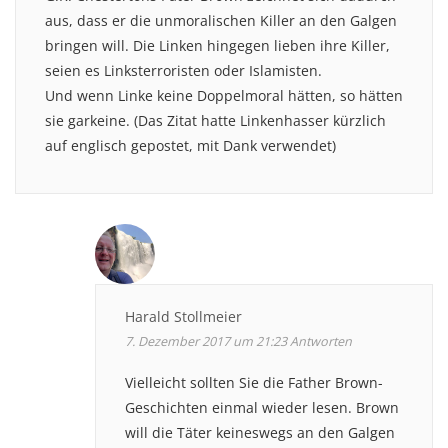
aus, dass er die unmoralischen Killer an den Galgen
bringen will. Die Linken hingegen lieben ihre Killer,
seien es Linksterroristen oder Islamisten.
Und wenn Linke keine Doppelmoral hätten, so hätten
sie garkeine. (Das Zitat hatte Linkenhasser kürzlich
auf englisch gepostet, mit Dank verwendet)
Harald Stollmeier
7. Dezember 2017 um 21:23
Antworten
Vielleicht sollten Sie die Father Brown-
Geschichten einmal wieder lesen. Brown
will die Täter keineswegs an den Galgen