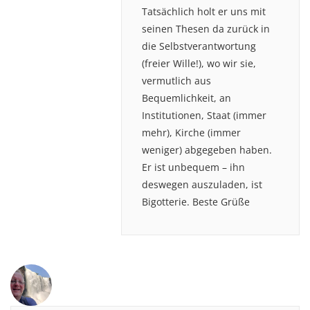
Tatsächlich holt er uns mit
seinen Thesen da zurück in
die Selbstverantwortung
(freier Wille!), wo wir sie,
vermutlich aus
Bequemlichkeit, an
Institutionen, Staat (immer
mehr), Kirche (immer
weniger) abgegeben haben.
Er ist unbequem – ihn
deswegen auszuladen, ist
Bigotterie. Beste Grüße