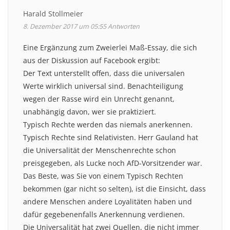
Harald Stollmeier
8. Dezember 2017 um 05:55
Antworten
Eine Ergänzung zum Zweierlei Maß-Essay, die sich
aus der Diskussion auf Facebook ergibt:
Der Text unterstellt offen, dass die universalen
Werte wirklich universal sind. Benachteiligung
wegen der Rasse wird ein Unrecht genannt,
unabhängig davon, wer sie praktiziert.
Typisch Rechte werden das niemals anerkennen.
Typisch Rechte sind Relativisten. Herr Gauland hat
die Universalität der Menschenrechte schon
preisgegeben, als Lucke noch AfD-Vorsitzender war.
Das Beste, was Sie von einem Typisch Rechten
bekommen (gar nicht so selten), ist die Einsicht, dass
andere Menschen andere Loyalitäten haben und
dafür gegebenenfalls Anerkennung verdienen.
Die Universalität hat zwei Quellen, die nicht immer