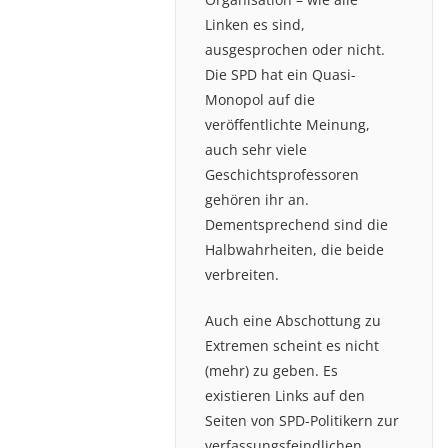
Linken es sind,
ausgesprochen oder nicht.
Die SPD hat ein Quasi-
Monopol auf die
veröffentlichte Meinung,
auch sehr viele
Geschichtsprofessoren
gehören ihr an.
Dementsprechend sind die
Halbwahrheiten, die beide
verbreiten.
Auch eine Abschottung zu
Extremen scheint es nicht
(mehr) zu geben. Es
existieren Links auf den
Seiten von SPD-Politikern zur
verfassungsfeindlichen