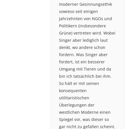
moderner Gesinnungsethik
sowieso seit einigen
Jahrzehnten von NGOs und
Politikern (insbesondere
Grüne) vertreten wird. Wobei
Singer aber lediglich laut
denkt, wo andere schon
fordern. Was Singer aber
fordert, ist ein besserer
Umgang mit Tieren und da
bin ich tatsächlich bei ihm.
So hält er mit seinen
konsequenten
utilitaristischen
Überlegungen der
westlichen Moderne einen
Spiegel vor, was dieser so
gar nicht zu gefallen scheint.