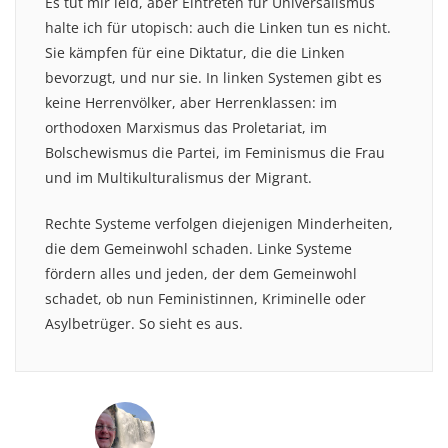
Es tut mir leid, aber Eintreten für Universalismus
halte ich für utopisch: auch die Linken tun es nicht.
Sie kämpfen für eine Diktatur, die die Linken
bevorzugt, und nur sie. In linken Systemen gibt es
keine Herrenvölker, aber Herrenklassen: im
orthodoxen Marxismus das Proletariat, im
Bolschewismus die Partei, im Feminismus die Frau
und im Multikulturalismus der Migrant.
Rechte Systeme verfolgen diejenigen Minderheiten,
die dem Gemeinwohl schaden. Linke Systeme
fördern alles und jeden, der dem Gemeinwohl
schadet, ob nun Feministinnen, Kriminelle oder
Asylbetrüger. So sieht es aus.