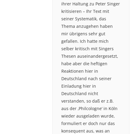
ihrer Haltung zu Peter Singer
kritisieren – Ihr Text mit
seiner Systematik, das
Thema anzugehen haben
mir übrigens sehr gut
gefallen. Ich hatte mich
selber kritisch mit Singers
Thesen auseinandergesetzt,
habe aber die heftigen
Reaktionen hier in
Deutschland nach seiner
Einladung hier in
Deutschland nicht
verstanden, so daß er z.B.
aus der ‚Philcologne‘ in Köln
wieder ausgeladen wurde,
formuliert er doch nur das
konsequent aus, was an