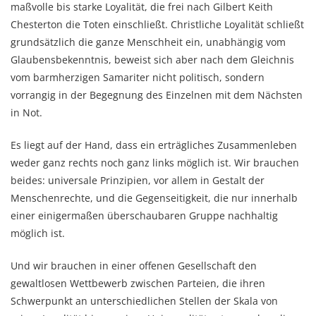
maßvolle bis starke Loyalität, die frei nach Gilbert Keith
Chesterton die Toten einschließt. Christliche Loyalität schließt
grundsätzlich die ganze Menschheit ein, unabhängig vom
Glaubensbekenntnis, beweist sich aber nach dem Gleichnis
vom barmherzigen Samariter nicht politisch, sondern
vorrangig in der Begegnung des Einzelnen mit dem Nächsten
in Not.
Es liegt auf der Hand, dass ein erträgliches Zusammenleben
weder ganz rechts noch ganz links möglich ist. Wir brauchen
beides: universale Prinzipien, vor allem in Gestalt der
Menschenrechte, und die Gegenseitigkeit, die nur innerhalb
einer einigermaßen überschaubaren Gruppe nachhaltig
möglich ist.
Und wir brauchen in einer offenen Gesellschaft den
gewaltlosen Wettbewerb zwischen Parteien, die ihren
Schwerpunkt an unterschiedlichen Stellen der Skala von