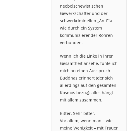
neobolschewistischen
Gewerkschafter und der
schwerkriminellen „Anti“fa
wie durch ein System
kommunizierender Röhren
verbunden.
Wenn ich die Linke in ihrer
Gesamtheit ansehe, fühle ich
mich an einen Ausspruch
Buddhas erinnert (der sich
allerdings auf den gesamten
Kosmos bezog): alles hängt
mit allem zusammen.
Bitter. Sehr bitter.
Vor allem, wenn man – wie
meine Wenigkeit – mit Trauer