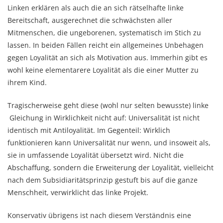
Linken erklären als auch die an sich rätselhafte linke
Bereitschaft, ausgerechnet die schwächsten aller
Mitmenschen, die ungeborenen, systematisch im Stich zu
lassen. In beiden Fällen reicht ein allgemeines Unbehagen
gegen Loyalität an sich als Motivation aus. Immerhin gibt es
wohl keine elementarere Loyalität als die einer Mutter zu
ihrem Kind.
Tragischerweise geht diese (wohl nur selten bewusste) linke
Gleichung in Wirklichkeit nicht auf: Universalität ist nicht
identisch mit Antiloyalität. Im Gegenteil: Wirklich
funktionieren kann Universalität nur wenn, und insoweit als,
sie in umfassende Loyalität übersetzt wird. Nicht die
Abschaffung, sondern die Erweiterung der Loyalität, vielleicht
nach dem Subsidiaritätsprinzip gestuft bis auf die ganze
Menschheit, verwirklicht das linke Projekt.
Konservativ übrigens ist nach diesem Verständnis eine