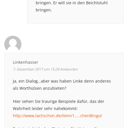
bringen. Er will sie in den Beichtstuhl
bringen.
Linkenhasser
7. Dezember 2017 um 15:29
Antworten
Ja, ein Dialog…aber was haben Linke denn anderes
als Worthülsen anzubieten?
Hier sehen Sie traurige Beispiele dafür, das der
Wahrheit leider sehr nahekommt:
http://www.lachschon.de/item/1.....chenBingo/