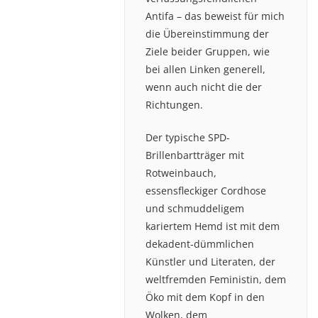
Antifa – das beweist für mich
die Übereinstimmung der
Ziele beider Gruppen, wie
bei allen Linken generell,
wenn auch nicht die der
Richtungen.
Der typische SPD-
Brillenbartträger mit
Rotweinbauch,
essensfleckiger Cordhose
und schmuddeligem
kariertem Hemd ist mit dem
dekadent-dümmlichen
Künstler und Literaten, der
weltfremden Feministin, dem
Öko mit dem Kopf in den
Wolken, dem