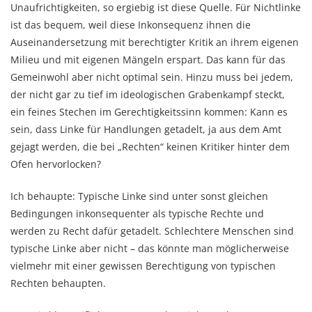
Unaufrichtigkeiten, so ergiebig ist diese Quelle. Für Nichtlinke
ist das bequem, weil diese Inkonsequenz ihnen die
Auseinandersetzung mit berechtigter Kritik an ihrem eigenen
Milieu und mit eigenen Mängeln erspart. Das kann für das
Gemeinwohl aber nicht optimal sein. Hinzu muss bei jedem,
der nicht gar zu tief im ideologischen Grabenkampf steckt,
ein feines Stechen im Gerechtigkeitssinn kommen: Kann es
sein, dass Linke für Handlungen getadelt, ja aus dem Amt
gejagt werden, die bei „Rechten“ keinen Kritiker hinter dem
Ofen hervorlocken?
Ich behaupte: Typische Linke sind unter sonst gleichen
Bedingungen inkonsequenter als typische Rechte und
werden zu Recht dafür getadelt. Schlechtere Menschen sind
typische Linke aber nicht – das könnte man möglicherweise
vielmehr mit einer gewissen Berechtigung von typischen
Rechten behaupten.