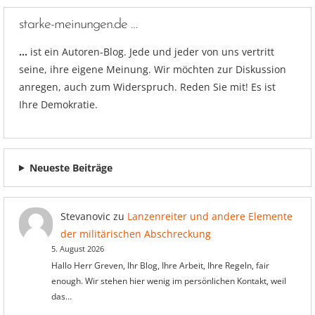
starke-meinungen.de …
…
ist ein Autoren-Blog. Jede und jeder von uns vertritt
seine, ihre eigene Meinung. Wir möchten zur Diskussion
anregen, auch zum Widerspruch. Reden Sie mit! Es ist
Ihre Demokratie.
Neueste Beiträge
Stevanovic
zu
Lanzenreiter und andere Elemente
der militärischen Abschreckung
5. August 2026
Hallo Herr Greven, Ihr Blog, Ihre Arbeit, Ihre Regeln, fair
enough. Wir stehen hier wenig im persönlichen Kontakt, weil
das…