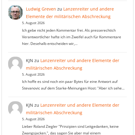
Ludwig Greven
zu
Lanzenreiter und andere
Elemente der militärischen Abschreckung
5. August 2026
Ich gebe nicht jeden Kommentar frei. Als presserechtich
Verantwortlicher hafte ich im Zweifel auch für Kommentare
hier. Desehalb entscheiden wir,…
KJN
zu
Lanzenreiter und andere Elemente der
militärischen Abschreckung
5. August 2026
Ich hoffe es sind noch ein paar Bytes für eine Antwort auf
Stevanovic auf dem Starke-Meinungen Host: "Aber ich sehe…
KJN
zu
Lanzenreiter und andere Elemente der
militärischen Abschreckung
5. August 2026
Lieber Roland Ziegler "Prinzipien sind Leitgedanken, keine
Zwangsjacken.", das sagen Sie aber mal einem