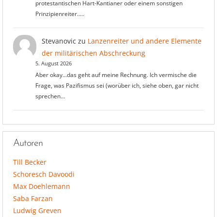
protestantischen Hart-Kantianer oder einem sonstigen
Prinzipienreiter..…
Stevanovic
zu
Lanzenreiter und andere Elemente
der militärischen Abschreckung
5. August 2026
Aber okay...das geht auf meine Rechnung. Ich vermische die
Frage, was Pazifismus sei (worüber ich, siehe oben, gar nicht
sprechen…
Autoren
Till Becker
Schoresch Davoodi
Max Doehlemann
Saba Farzan
Ludwig Greven