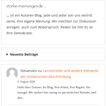
starke-meinungen.de …
…
ist ein Autoren-Blog. Jede und jeder von uns vertritt
seine, ihre eigene Meinung. Wir möchten zur Diskussion
anregen, auch zum Widerspruch. Reden Sie mit! Es ist
Ihre Demokratie.
Neueste Beiträge
Stevanovic
zu
Lanzenreiter und andere Elemente
der militärischen Abschreckung
5. August 2026
Hallo Herr Greven, Ihr Blog, Ihre Arbeit, Ihre Regeln, fair
enough. Wir stehen hier wenig im persönlichen Kontakt, weil
das…