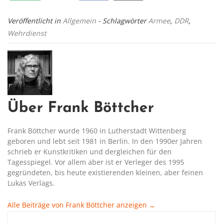
Veröffentlicht in
Allgemein
- Schlagwörter
Armee
,
DDR
,
Wehrdienst
Über Frank Böttcher
Frank Böttcher wurde 1960 in Lutherstadt Wittenberg
geboren und lebt seit 1981 in Berlin. In den 1990er Jahren
schrieb er Kunstkritiken und dergleichen für den
Tagesspiegel. Vor allem aber ist er Verleger des 1995
gegründeten, bis heute existierenden kleinen, aber feinen
Lukas Verlags.
Alle Beiträge von Frank Böttcher anzeigen
→