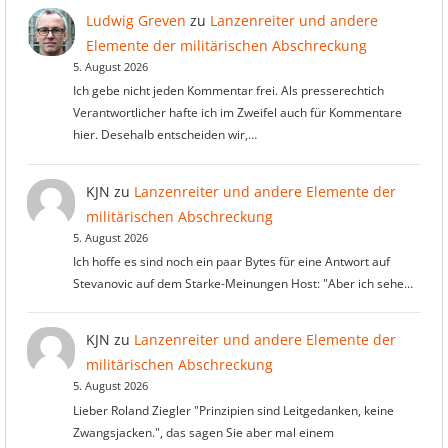
Ludwig Greven
zu
Lanzenreiter und andere
Elemente der militärischen Abschreckung
5. August 2026
Ich gebe nicht jeden Kommentar frei. Als presserechtich
Verantwortlicher hafte ich im Zweifel auch für Kommentare
hier. Desehalb entscheiden wir,…
KJN
zu
Lanzenreiter und andere Elemente der
militärischen Abschreckung
5. August 2026
Ich hoffe es sind noch ein paar Bytes für eine Antwort auf
Stevanovic auf dem Starke-Meinungen Host: "Aber ich sehe…
KJN
zu
Lanzenreiter und andere Elemente der
militärischen Abschreckung
5. August 2026
Lieber Roland Ziegler "Prinzipien sind Leitgedanken, keine
Zwangsjacken.", das sagen Sie aber mal einem