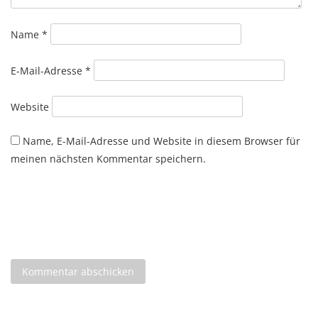
Name
*
E-Mail-Adresse
*
Website
Name, E-Mail-Adresse und Website in diesem Browser für
meinen nächsten Kommentar speichern.