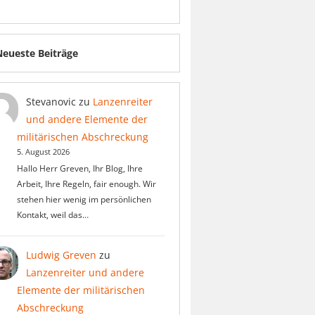
Neueste Beiträge
Stevanovic
zu
Lanzenreiter
und andere Elemente der
militärischen Abschreckung
5. August 2026
Hallo Herr Greven, Ihr Blog, Ihre
Arbeit, Ihre Regeln, fair enough. Wir
stehen hier wenig im persönlichen
Kontakt, weil das…
Ludwig Greven
zu
Lanzenreiter und andere
Elemente der militärischen
Abschreckung